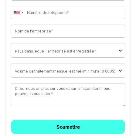
Pays dans lequel l'entreprise est enregistrée*
Volume de traitement mensuel estimé (minimum 10 000$)