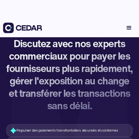
Discutez avec nos experts
commerciaux pour payer les
fournisseurs plus rapidement,
gérer l'exposition au change
et transférer les transactions
sans délai.
Propulser des paiements transfrontaliers sécurisés et conformes