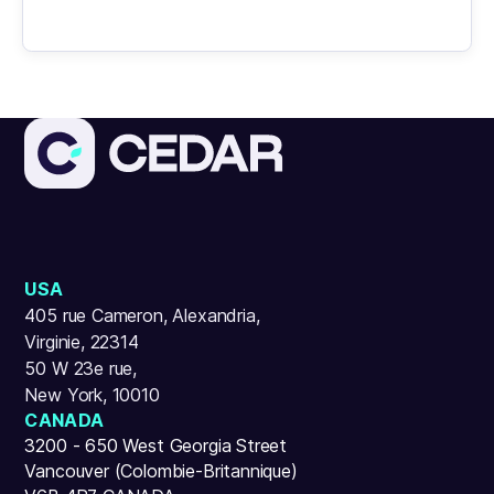
USA
405 rue Cameron, Alexandria,
Virginie, 22314
50 W 23e rue,
New York, 10010
CANADA
3200 - 650 West Georgia Street
Vancouver (Colombie-Britannique)