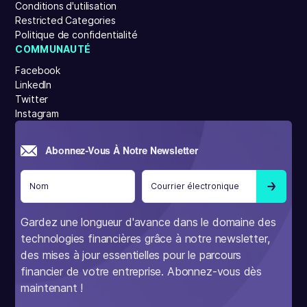
Conditions d'utilisation
Restricted Categories
Politique de confidentialité
COMMUNAUTÉ
Facebook
LinkedIn
Twitter
Instagram
Abonnez-Vous À Notre Newsletter
Gardez une longueur d'avance dans le domaine des
technologies financières grâce à notre newsletter,
des mises à jour essentielles pour le parcours
financier de votre entreprise. Abonnez-vous dès
maintenant !