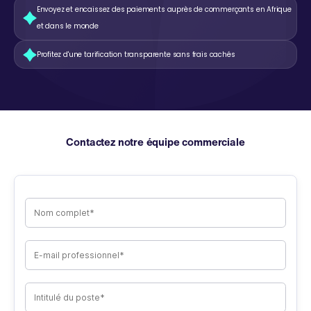
Envoyez et encaissez des paiements auprès de commerçants en Afrique
et dans le monde
Profitez d'une tarification transparente sans frais cachés
Contactez notre équipe commerciale