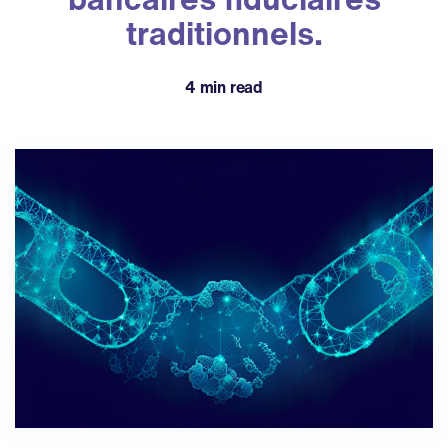
traditionnels.
4 min read