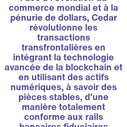
commerce mondial et à la
pénurie de dollars, Cedar
révolutionne les
transactions
transfrontalières en
intégrant la technologie
avancée de la blockchain et
en utilisant des actifs
numériques, à savoir des
pièces stables, d'une
manière totalement
conforme aux rails
bancaires fiduciaires