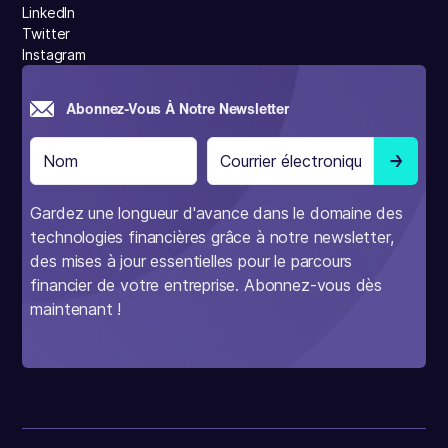
LinkedIn
Twitter
Instagram
Abonnez-Vous À Notre Newsletter
Gardez une longueur d'avance dans le domaine des
technologies financières grâce à notre newsletter,
des mises à jour essentielles pour le parcours
financier de votre entreprise. Abonnez-vous dès
maintenant !