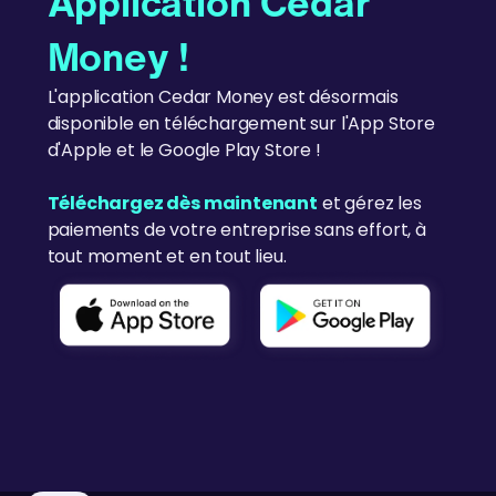
Application Cedar
Money !
L'application Cedar Money est désormais
disponible en téléchargement sur l'App Store
d'Apple et le Google Play Store !
Téléchargez dès maintenant
et gérez les
paiements de votre entreprise sans effort, à
tout moment et en tout lieu.