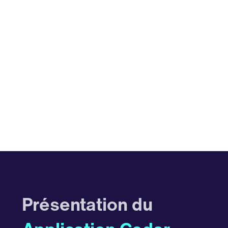
Présentation du