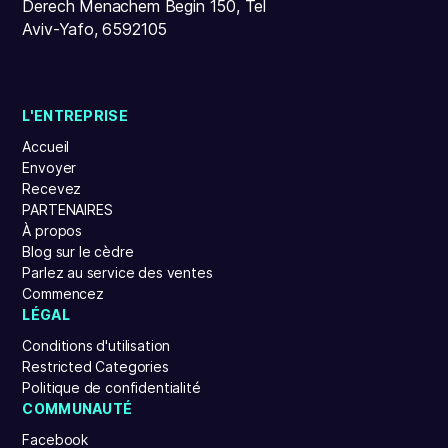
Derech Menachem Begin 150, Tel
Aviv-Yafo, 6592105
L'ENTREPRISE
Accueil
Envoyer
Recevez
PARTENAIRES
À propos
Blog sur le cèdre
Parlez au service des ventes
Commencez
LÉGAL
Conditions d'utilisation
Restricted Categories
Politique de confidentialité
COMMUNAUTÉ
Facebook