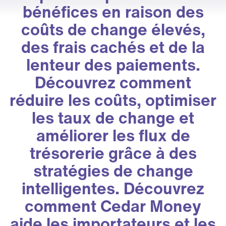
bénéfices en raison des
coûts de change élevés,
des frais cachés et de la
lenteur des paiements.
Découvrez comment
réduire les coûts, optimiser
les taux de change et
améliorer les flux de
trésorerie grâce à des
stratégies de change
intelligentes. Découvrez
comment Cedar Money
aide les importateurs et les