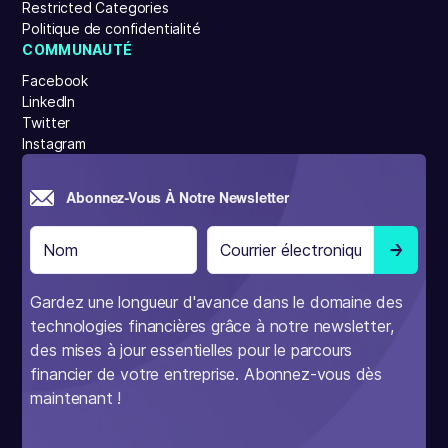
Restricted Categories
Politique de confidentialité
COMMUNAUTÉ
Facebook
LinkedIn
Twitter
Instagram
Abonnez-Vous À Notre Newsletter
Gardez une longueur d'avance dans le domaine des
technologies financières grâce à notre newsletter,
des mises à jour essentielles pour le parcours
financier de votre entreprise. Abonnez-vous dès
maintenant !