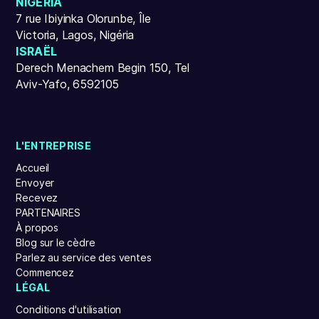
NIGERIA
7 rue Ibiyinka Olorunbe, Île
Victoria, Lagos, Nigéria
ISRAËL
Derech Menachem Begin 150, Tel
Aviv-Yafo, 6592105
L'ENTREPRISE
Accueil
Envoyer
Recevez
PARTENAIRES
À propos
Blog sur le cèdre
Parlez au service des ventes
Commencez
LÉGAL
Conditions d'utilisation