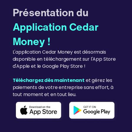
Présentation du
Application Cedar
Money !
L'application Cedar Money est désormais
disponible en téléchargement sur l'App Store
d'Apple et le Google Play Store !
Téléchargez dès maintenant
et gérez les
paiements de votre entreprise sans effort, à
tout moment et en tout lieu.