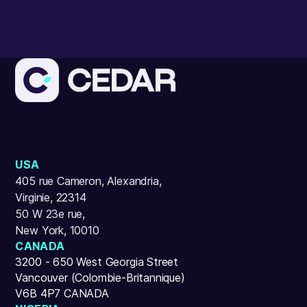
USA
405 rue Cameron, Alexandria,
Virginie, 22314
50 W 23e rue,
New York, 10010
CANADA
3200 - 650 West Georgia Street
Vancouver (Colombie-Britannique)
V6B 4P7 CANADA