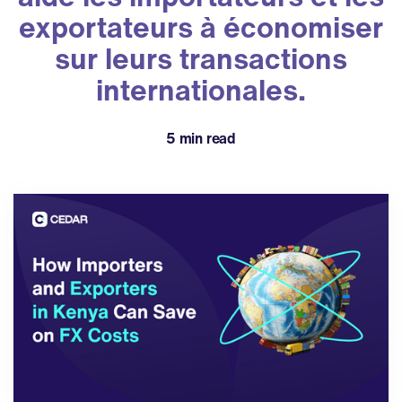
exportateurs à économiser
sur leurs transactions
internationales.
5 min read