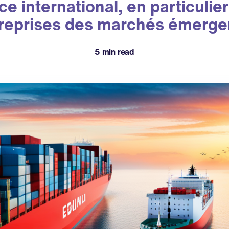
 international, en particulier
reprises des marchés émerge
5 min read