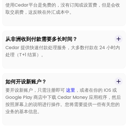
使用Cedar平台是免费的，没有订阅或设置费，但是会收
取交易费，这反映在外汇成本中。
从非洲收到付款需要多长时间？
Cedar 提供快速付款处理服务，大多数付款在 24 小时内
处理（T+1 结算）。
如何开设新账户？
要开设新账户，只需注册即可
这里
，或者在你的 IOS 或
Google Play 商店中下载 Cedar Money 应用程序，然后
按照屏幕上的说明进行操作。您将需要提供一些有关您的
业务的基本信息。