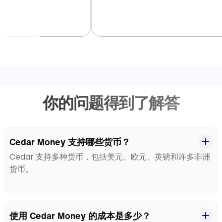
你的问题得到了解答
Cedar Money 支持哪些货币？
Cedar 支持多种货币，包括美元、欧元、英镑和许多非洲
货币。
使用 Cedar Money 的成本是多少？