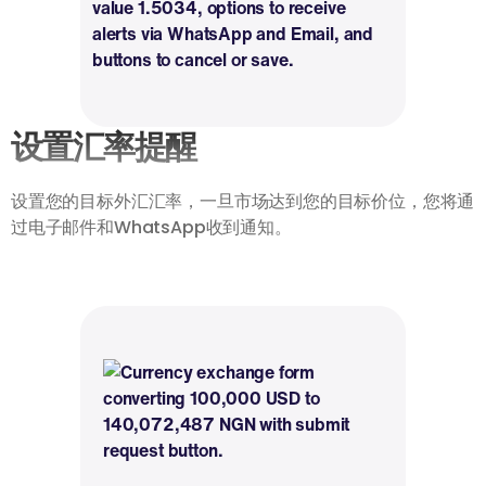
设置汇率提醒
设置您的目标外汇汇率，一旦市场达到您的目标价位，您将通
过电子邮件和WhatsApp收到通知。