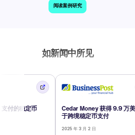
阅读案例研究
如新闻中所见
 支付的稳定币
Cedar Money 获得 9.9 万
于跨境稳定币支付
2025 年 3 月 2 日