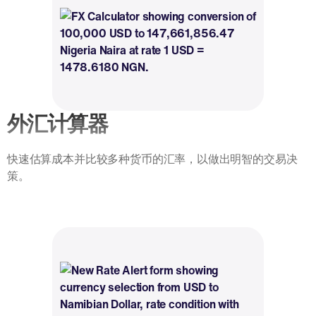
外汇计算器
快速估算成本并比较多种货币的汇率，以做出明智的交易决
策。