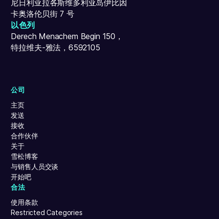
尼日利亚拉各斯维多利亚岛伊比因
卡奥洛伦贝街 7 号
以色列
Derech Menachem Begin 150，
特拉维夫-雅法，6592105
公司
主页
发送
接收
合作伙伴
关于
雪松博客
与销售人员交谈
开始吧
合法
使用条款
Restricted Categories