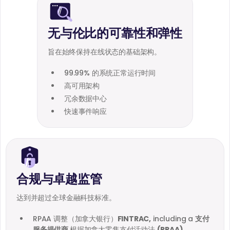
无与伦比的可靠性和弹性
旨在始终保持在线状态的基础架构。
99.99% 的系统正常运行时间
高可用架构
冗余数据中心
快速事件响应
合规与卓越监管
达到并超过全球金融科技标准。
RPAA 调整（加拿大银行）
FINTRAC,
including a
支付
服务提供商
根据加拿大零售支付活动法
(RPAA)