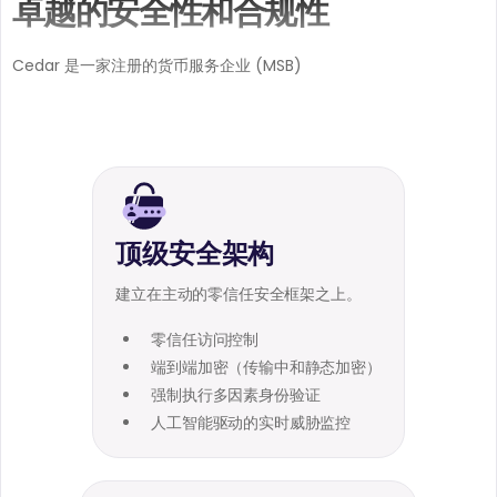
卓越的安全性和合规性
Cedar 是一家注册的货币服务企业 (MSB)
顶级安全架构
建立在主动的零信任安全框架之上。
零信任访问控制
端到端加密（传输中和静态加密）
强制执行多因素身份验证
人工智能驱动的实时威胁监控