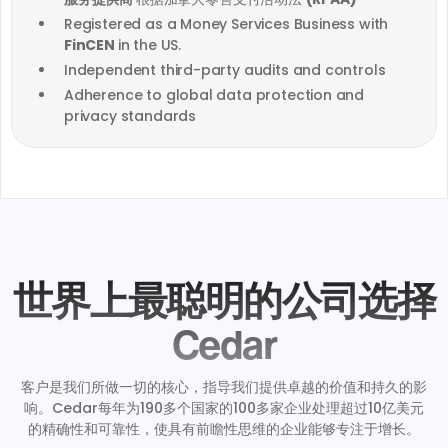
Registered as a Money Services Business with
FinCEN
in the US.
Independent third-party audits and controls
Adherence to global data protection and
privacy standards
世界上最聪明的公司选择
Cedar
客户是我们所做一切的核心，指导我们提供卓越的价值和持久的影
响。Cedar每年为190多个国家的100多家企业处理超过10亿美元
的精确性和可靠性，使具有前瞻性思维的企业能够专注于增长。