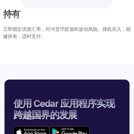
持有
立即锁定优惠汇率，对冲货币贬值和波动风险。择机买入，稳
健持有，适时支付。
使用 Cedar 应用程序实现
跨越国界的发展