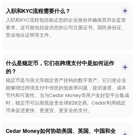
入职和KYC流程需要什么？
入职和KYC流程包括验证您的企业身份并确保其符合监管
要求。这可能包括提供您的公司注册证书、国民身份证、
营业地址证明等文件。
什么是稳定币，它们在跨境支付中是如何运作
的？
稳定币是与美元等稳定资产挂钩的数字资产。它们使企业
能够绕过跨境支付中传统的低效率问题，提供速度、成本
节约和可靠性。当与Cedar Money等用户友好型平台集成
时，稳定币可以彻底改变全球B2B交易。Cedar利用稳定
币来促进更快、更便宜、更安全的支付。
Cedar Money如何协助美国、英国、中国和全