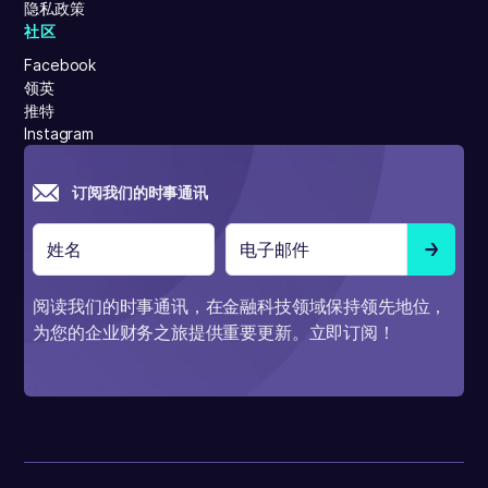
隐私政策
社区
Facebook
领英
推特
Instagram
订阅我们的时事通讯
阅读我们的时事通讯，在金融科技领域保持领先地位，
为您的企业财务之旅提供重要更新。立即订阅！