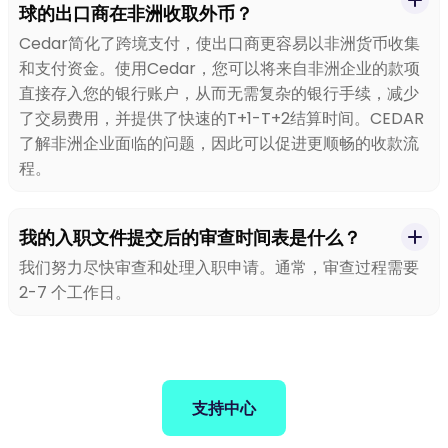
球的出口商在非洲收取外币？
Cedar简化了跨境支付，使出口商更容易以非洲货币收集
和支付资金。使用Cedar，您可以将来自非洲企业的款项
直接存入您的银行账户，从而无需复杂的银行手续，减少
了交易费用，并提供了快速的T+1-T+2结算时间。CEDAR
了解非洲企业面临的问题，因此可以促进更顺畅的收款流
程。
我的入职文件提交后的审查时间表是什么？
我们努力尽快审查和处理入职申请。通常，审查过程需要
2-7 个工作日。
支持中心