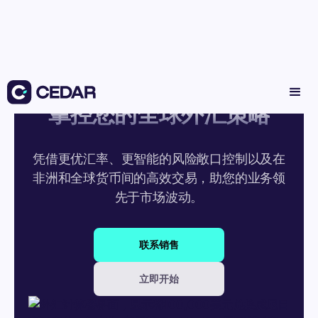
掌控您的全球外汇策略
凭借更优汇率、更智能的风险敞口控制以及在
非洲和全球货币间的⾼效交易，助您的业务领
先于市场波动。
联系销售
立即开始