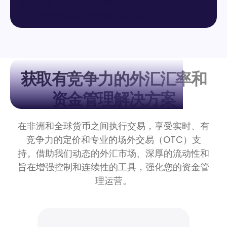
获取有竞争力的外汇汇率和
资金管理解决方案
在非洲和全球货币之间执行交易，享受实时、有
竞争力的定价和专业的场外交易（OTC）支
持。借助我们动态的外汇市场、深厚的流动性和
旨在增强控制和连续性的工具，强化您的资金管
理运营。