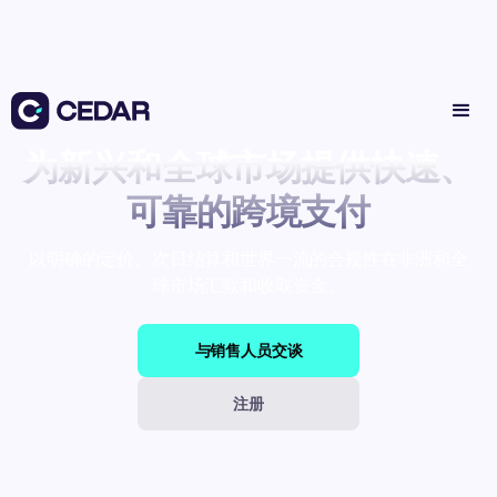
为新兴和全球市场提供快速、
可靠的跨境支付
以明确的定价、次日结算和世界一流的合规性在非洲和全
球市场汇款和收取资金。
与销售人员交谈
注册