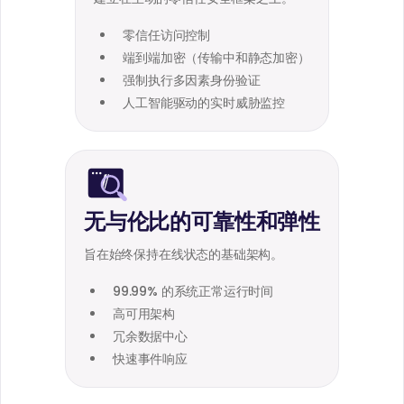
零信任访问控制
端到端加密（传输中和静态加密）
强制执行多因素身份验证
人工智能驱动的实时威胁监控
无与伦比的可靠性和弹性
旨在始终保持在线状态的基础架构。
99.99% 的系统正常运行时间
高可用架构
冗余数据中心
快速事件响应