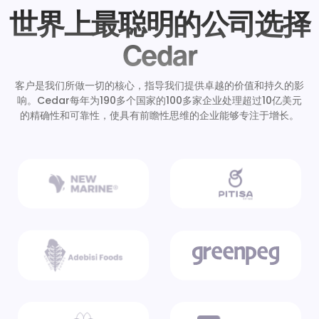
世界上最聪明的公司选择
Cedar
客户是我们所做一切的核心，指导我们提供卓越的价值和持久的影
响。Cedar每年为190多个国家的100多家企业处理超过10亿美元
的精确性和可靠性，使具有前瞻性思维的企业能够专注于增长。