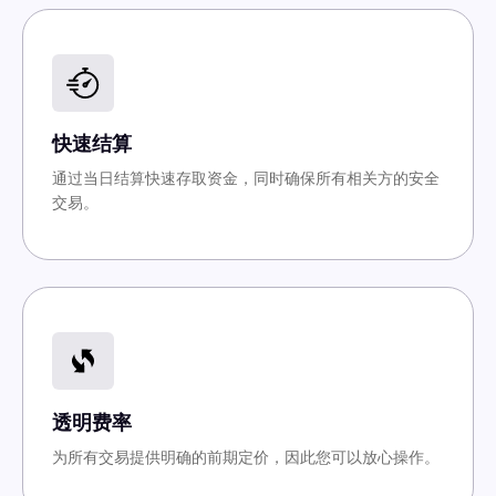
快速结算
通过当日结算快速存取资金，同时确保所有相关方的安全
交易。
透明费率
为所有交易提供明确的前期定价，因此您可以放心操作。