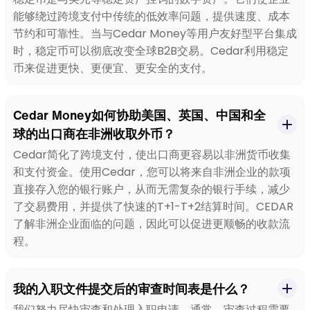
能够绕过跨境支付中传统的低效率问题，提供速度、成本
节约和可靠性。当与Cedar Money等用户友好型平台集成
时，稳定币可以彻底改变全球B2B交易。Cedar利用稳定
币来促进更快、更便宜、更安全的支付。
Cedar Money如何协助美国、英国、中国和全
球的出口商在非洲收取外币？
Cedar简化了跨境支付，使出口商更容易以非洲货币收集
和支付资金。使用Cedar，您可以将来自非洲企业的款项
直接存入您的银行账户，从而无需复杂的银行手续，减少
了交易费用，并提供了快速的T+1-T+2结算时间。CEDAR
了解非洲企业面临的问题，因此可以促进更顺畅的收款流
程。
我的入职文件提交后的审查时间表是什么？
我们努力尽快审查和处理入职申请。通常，审查过程需要