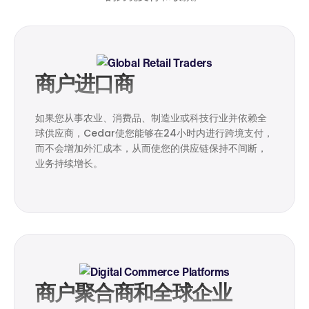
商户进口商
如果您从事农业、消费品、制造业或科技行业并依赖全
球供应商，Cedar使您能够在24小时内进行跨境支付，
而不会增加外汇成本，从而使您的供应链保持不间断，
业务持续增长。
商户聚合商和全球企业