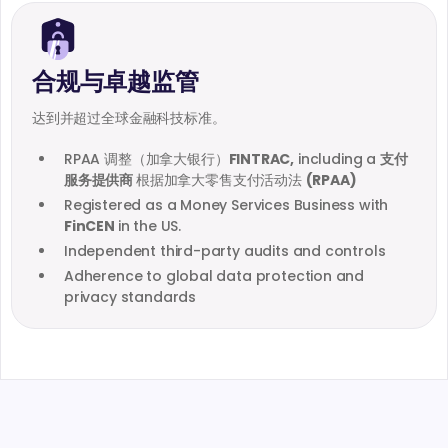
合规与卓越监管
达到并超过全球金融科技标准。
RPAA 调整（加拿大银行）
FINTRAC,
including a
支付
服务提供商
根据加拿大零售支付活动法
(RPAA)
Registered as a Money Services Business with
FinCEN
in the US.
Independent third-party audits and controls
Adherence to global data protection and
privacy standards