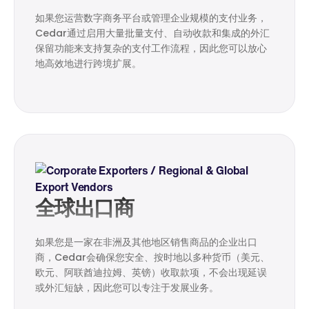
如果您运营数字商务平台或管理企业规模的支付业务，
Cedar通过启用大量批量支付、自动收款和集成的外汇
保留功能来支持复杂的支付工作流程，因此您可以放心
地高效地进行跨境扩展。
全球出口商
如果您是一家在非洲及其他地区销售商品的企业出口
商，Cedar会确保您安全、按时地以多种货币（美元、
欧元、阿联酋迪拉姆、英镑）收取款项，不会出现延误
或外汇短缺，因此您可以专注于发展业务。