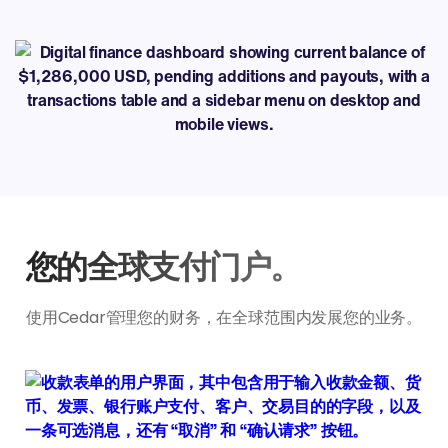
您的全球支付门户。
使用Cedar管理您的财务，在全球范围内发展您的业务。