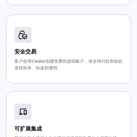
安全交易
客户使用Cedar创建免费的虚拟账户，使全球付款和收款
变得简单、快速和透明。
可扩展集成