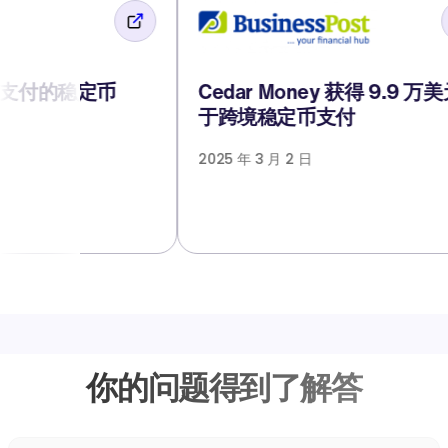
 支付的稳定币
Cedar Money 获得 9.9 万美
于跨境稳定币支付
2025 年 3 月 2 日
你的问题得到了解答