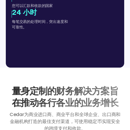
您可以汇款和收款的国家
24 小时
每笔交易的处理时间，突出速度和
可靠性。
量身定制的财务解决方案旨
在推动各行各业的业务增长
Cedar为商业进口商、商业平台和全球企业、出口商和
金融机构打造的最佳支付渠道，可使用稳定币实现安全
的跨境支付和收款。