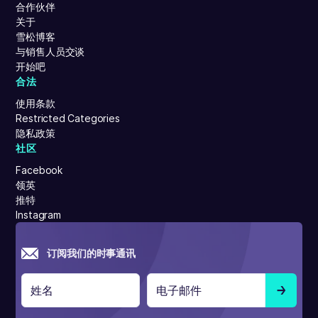
合作伙伴
关于
雪松博客
与销售人员交谈
开始吧
合法
使用条款
Restricted Categories
隐私政策
社区
Facebook
领英
推特
Instagram
订阅我们的时事通讯