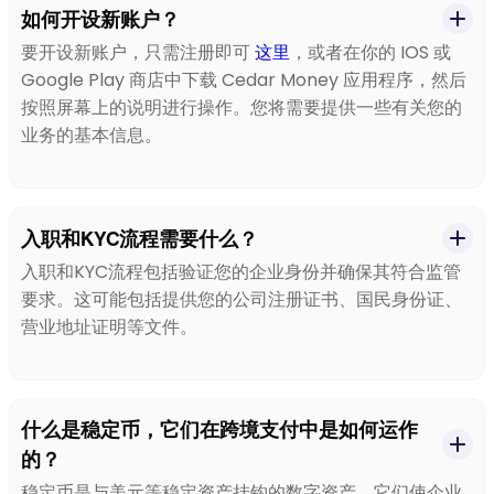
如何开设新账户？
要开设新账户，只需注册即可
这里
，或者在你的 IOS 或
Google Play 商店中下载 Cedar Money 应用程序，然后
按照屏幕上的说明进行操作。您将需要提供一些有关您的
业务的基本信息。
入职和KYC流程需要什么？
入职和KYC流程包括验证您的企业身份并确保其符合监管
要求。这可能包括提供您的公司注册证书、国民身份证、
营业地址证明等文件。
什么是稳定币，它们在跨境支付中是如何运作
的？
稳定币是与美元等稳定资产挂钩的数字资产。它们使企业