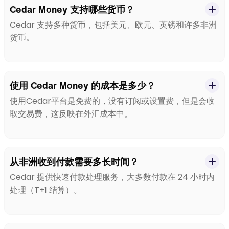
Cedar Money 支持哪些货币？
Cedar 支持多种货币，包括美元、欧元、英镑和许多非洲
货币。
使用 Cedar Money 的成本是多少？
使用Cedar平台是免费的，没有订阅或设置费，但是会收
取交易费，这反映在外汇成本中。
从非洲收到付款需要多长时间？
Cedar 提供快速付款处理服务，大多数付款在 24 小时内
处理（T+1 结算）。