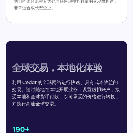
我们的整合流程专为处理任何规模和数量的交易而构建，
非常适合成长型企业。
全球交易，本地化体验
利用 Cedar 的全球网络进行快速、具有成本效益的
交易。随时随地在本地开展业务，设置虚拟账户，接
受本地和全球货币付款，以可承受的价格进行转换，
并执行高速全球交易。
190+