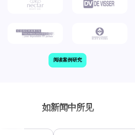
阅读案例研究
如新闻中所见