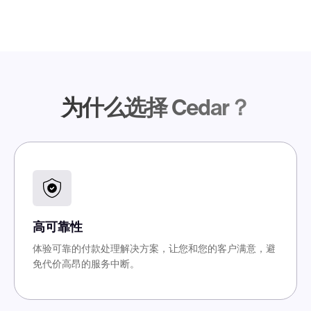
为什么选择 Cedar？
高可靠性
体验可靠的付款处理解决方案，让您和您的客户满意，避
免代价高昂的服务中断。