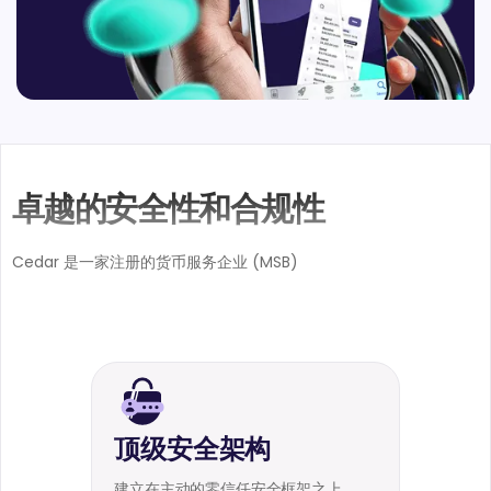
卓越的安全性和合规性
Cedar 是一家注册的货币服务企业 (MSB)
顶级安全架构
建立在主动的零信任安全框架之上。