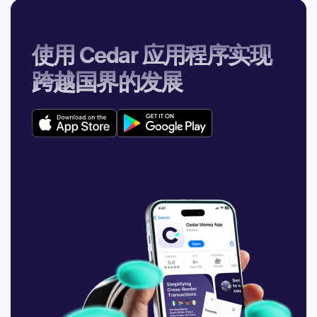
使用 Cedar 应用程序实现
跨越国界的发展