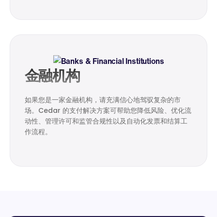
金融机构
如果您是一家金融机构，请充满信心地驾驭复杂的市
场。Cedar 的支付解决方案可帮助您降低风险、优化流
动性、管理许可和监管合规性以及自动化发票和结算工
作流程。