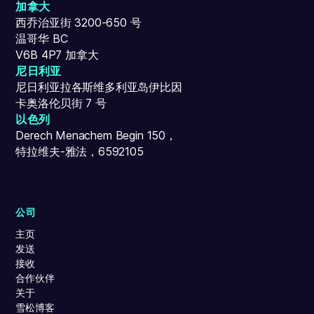
加拿大
西乔治亚街 3200-650 号
温哥华 BC
V6B 4P7 加拿大
尼日利亚
尼日利亚拉各斯维多利亚岛伊比因
卡奥洛伦贝街 7 号
以色列
Derech Menachem Begin 150，
特拉维夫-雅法，6592105
公司
主页
发送
接收
合作伙伴
关于
雪松博客