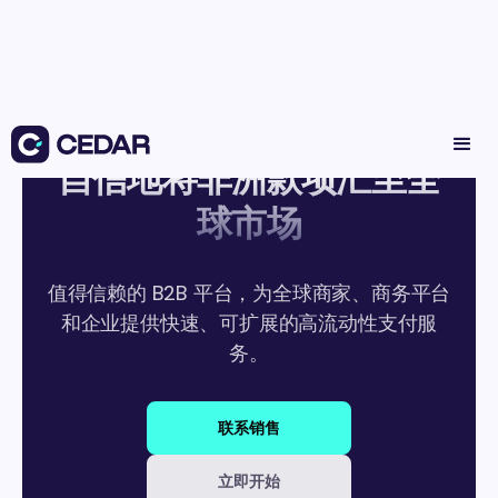
自信地将非洲款项汇至全
球市场
值得信赖的 B2B 平台，为全球商家、商务平台
和企业提供快速、可扩展的高流动性支付服
务。
联系销售
立即开始