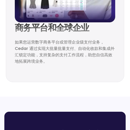
商务平台和全球企业
如果您运营数字商务平台或管理企业级支付业务，
Cedar 通过实现大批量批量支付、自动化收款和集成外
汇锁定功能，支持复杂的支付工作流程，助您自信高效
地拓展跨境业务。