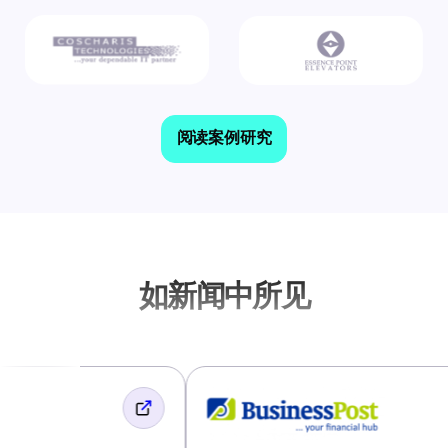
阅读案例研究
如新闻中所见