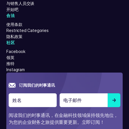
与销售人员交谈
开始吧
合法
使用条款
Restricted Categories
隐私政策
社区
Facebook
领英
推特
Instagram
订阅我们的时事通讯
阅读我们的时事通讯，在金融科技领域保持领先地位，
为您的企业财务之旅提供重要更新。立即订阅！