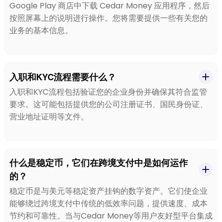
Google Play 商店中下载 Cedar Money 应用程序，然后
按照屏幕上的说明进行操作。您将需要提供一些有关您的
业务的基本信息。
入职和KYC流程需要什么？
入职和KYC流程包括验证您的企业身份并确保其符合监管
要求。这可能包括提供您的公司注册证书、国民身份证、
营业地址证明等文件。
什么是稳定币，它们在跨境支付中是如何运作
的？
稳定币是与美元等稳定资产挂钩的数字资产。它们使企业
能够绕过跨境支付中传统的低效率问题，提供速度、成本
节约和可靠性。当与Cedar Money等用户友好型平台集成