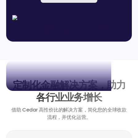
定制化金融解决方案，助力
各行业业务增长
借助 Cedar 高性价比的解决方案，简化您的全球收款
流程，并优化运营。