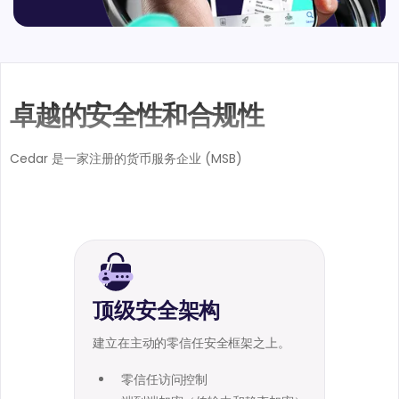
卓越的安全性和合规性
Cedar 是一家注册的货币服务企业 (MSB)
顶级安全架构
建立在主动的零信任安全框架之上。
零信任访问控制