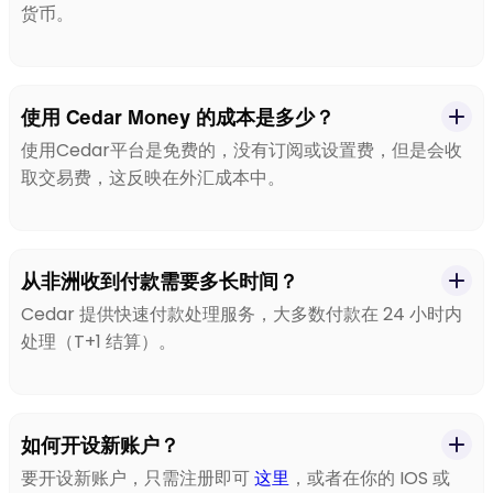
货币。
使用 Cedar Money 的成本是多少？
使用Cedar平台是免费的，没有订阅或设置费，但是会收
取交易费，这反映在外汇成本中。
从非洲收到付款需要多长时间？
Cedar 提供快速付款处理服务，大多数付款在 24 小时内
处理（T+1 结算）。
如何开设新账户？
要开设新账户，只需注册即可
这里
，或者在你的 IOS 或