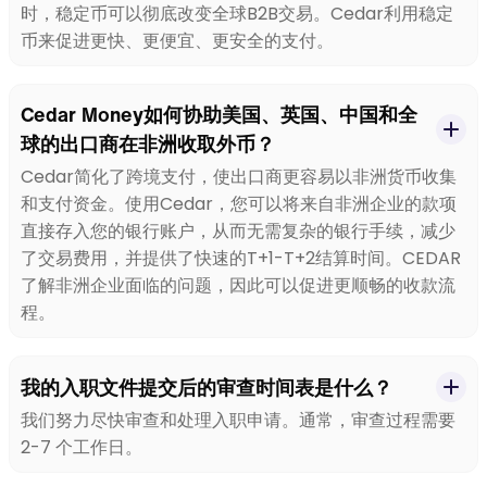
时，稳定币可以彻底改变全球B2B交易。Cedar利用稳定
币来促进更快、更便宜、更安全的支付。
Cedar Money如何协助美国、英国、中国和全
球的出口商在非洲收取外币？
Cedar简化了跨境支付，使出口商更容易以非洲货币收集
和支付资金。使用Cedar，您可以将来自非洲企业的款项
直接存入您的银行账户，从而无需复杂的银行手续，减少
了交易费用，并提供了快速的T+1-T+2结算时间。CEDAR
了解非洲企业面临的问题，因此可以促进更顺畅的收款流
程。
我的入职文件提交后的审查时间表是什么？
我们努力尽快审查和处理入职申请。通常，审查过程需要
2-7 个工作日。