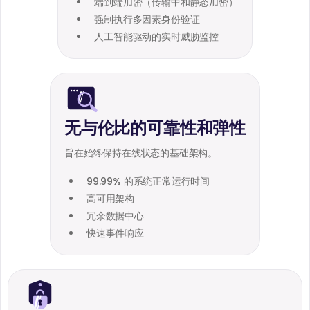
端到端加密（传输中和静态加密）
强制执行多因素身份验证
人工智能驱动的实时威胁监控
无与伦比的可靠性和弹性
旨在始终保持在线状态的基础架构。
99.99% 的系统正常运行时间
高可用架构
冗余数据中心
快速事件响应