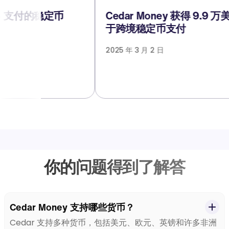
 支付的稳定币
Cedar Money 获得 9.9 万
于跨境稳定币支付
2025 年 3 月 2 日
你的问题得到了解答
Cedar Money 支持哪些货币？
Cedar 支持多种货币，包括美元、欧元、英镑和许多非洲