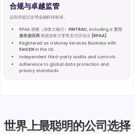
合规与卓越监管
达到并超过全球金融科技标准。
RPAA 调整（加拿大银行）
FINTRAC,
including a
支付
服务提供商
根据加拿大零售支付活动法
(RPAA)
Registered as a Money Services Business with
FinCEN
in the US.
Independent third-party audits and controls
Adherence to global data protection and
privacy standards
世界上最聪明的公司选择