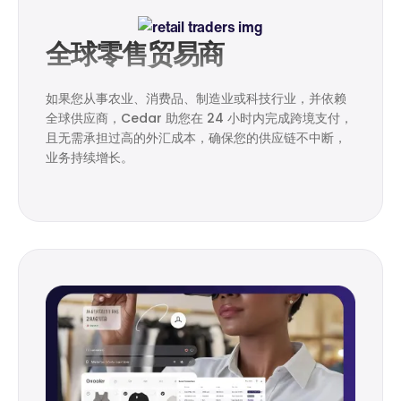
全球零售贸易商
如果您从事农业、消费品、制造业或科技行业，并依赖
全球供应商，Cedar 助您在 24 小时内完成跨境支付，
且无需承担过高的外汇成本，确保您的供应链不中断，
业务持续增长。