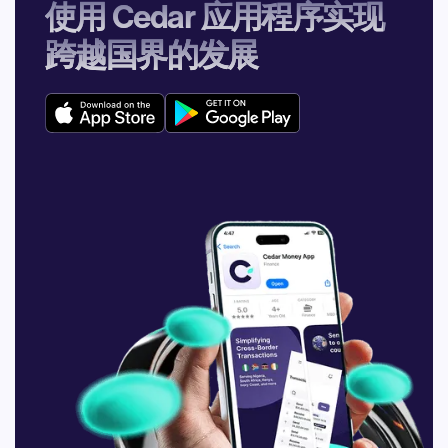
使用 Cedar 应用程序实现
跨越国界的发展