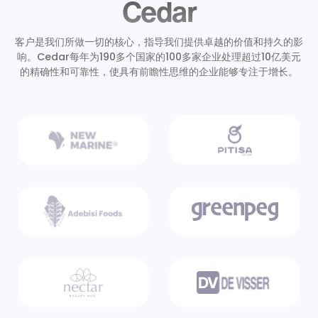
Cedar
客户是我们所做一切的核心，指导我们提供卓越的价值和持久的影
响。Cedar每年为190多个国家的100多家企业处理超过10亿美元
的精确性和可靠性，使具有前瞻性思维的企业能够专注于增长。