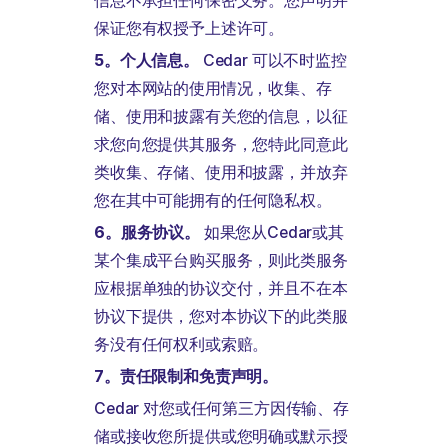
信息不承担任何保密义务。您声明并
保证您有权授予上述许可。
5。个人信息。
Cedar 可以不时监控
您对本网站的使用情况，收集、存
储、使用和披露有关您的信息，以征
求您向您提供其服务，您特此同意此
类收集、存储、使用和披露，并放弃
您在其中可能拥有的任何隐私权。
6。服务协议。
如果您从Cedar或其
某个集成平台购买服务，则此类服务
应根据单独的协议交付，并且不在本
协议下提供，您对本协议下的此类服
务没有任何权利或索赔。
7。责任限制和免责声明。
Cedar 对您或任何第三方因传输、存
储或接收您所提供或您明确或默示授