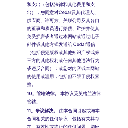
和支出（包括法律和其他费用和支
出），您同意对Cedar及其代理人、
供应商、许可方、关联公司及其各自
的董事和雇员进行赔偿、辩护并使其
免受损害或者通过本网站或通过电子
邮件或其他方式发送给 Cedar通信
（包括侵犯版权或其他知识产权或第
三方的其他权利或任何其他违法行为
或违反合同）；或您对内容或本网站
的使用或滥用，包括但不限于侵权索
赔。
10。管辖法律。
本协议受英格兰法律
管辖。
11。争议解决。
由本合同引起或与本
合同相关的任何争议，包括有关其存
在、有效性或终止的任何问题，均应