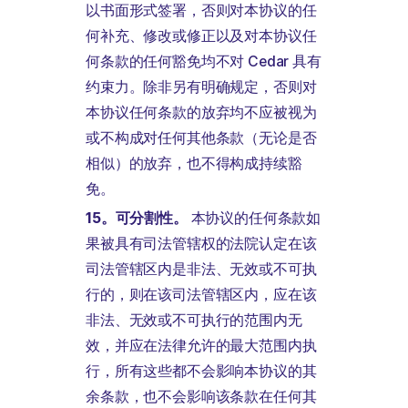
以书面形式签署，否则对本协议的任
何补充、修改或修正以及对本协议任
何条款的任何豁免均不对 Cedar 具有
约束力。除非另有明确规定，否则对
本协议任何条款的放弃均不应被视为
或不构成对任何其他条款（无论是否
相似）的放弃，也不得构成持续豁
免。
15。可分割性。
本协议的任何条款如
果被具有司法管辖权的法院认定在该
司法管辖区内是非法、无效或不可执
行的，则在该司法管辖区内，应在该
非法、无效或不可执行的范围内无
效，并应在法律允许的最大范围内执
行，所有这些都不会影响本协议的其
余条款，也不会影响该条款在任何其