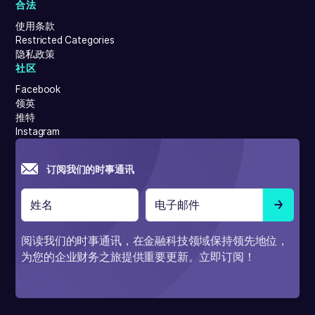
合法
使用条款
Restricted Categories
隐私政策
社区
Facebook
领英
推特
Instagram
订阅我们的时事通讯
阅读我们的时事通讯，在金融科技领域保持领先地位，
为您的企业财务之旅提供重要更新。立即订阅！