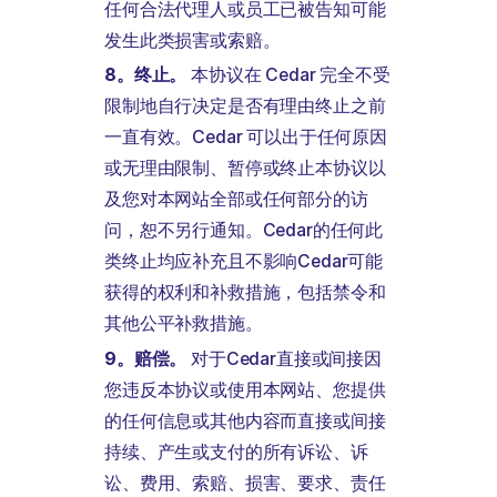
任何合法代理人或员工已被告知可能
发生此类损害或索赔。
8。终止。
本协议在 Cedar 完全不受
限制地自行决定是否有理由终止之前
一直有效。Cedar 可以出于任何原因
或无理由限制、暂停或终止本协议以
及您对本网站全部或任何部分的访
问，恕不另行通知。Cedar的任何此
类终止均应补充且不影响Cedar可能
获得的权利和补救措施，包括禁令和
其他公平补救措施。
9。赔偿。
对于Cedar直接或间接因
您违反本协议或使用本网站、您提供
的任何信息或其他内容而直接或间接
持续、产生或支付的所有诉讼、诉
讼、费用、索赔、损害、要求、责任