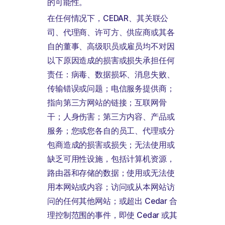
的可能性。
在任何情况下，CEDAR、其关联公
司、代理商、许可方、供应商或其各
自的董事、高级职员或雇员均不对因
以下原因造成的损害或损失承担任何
责任：病毒、数据损坏、消息失败、
传输错误或问题；电信服务提供商；
指向第三方网站的链接；互联网骨
干；人身伤害；第三方内容、产品或
服务；您或您各自的员工、代理或分
包商造成的损害或损失；无法使用或
缺乏可用性设施，包括计算机资源，
路由器和存储的数据；使用或无法使
用本网站或内容；访问或从本网站访
问的任何其他网站；或超出 Cedar 合
理控制范围的事件，即使 Cedar 或其