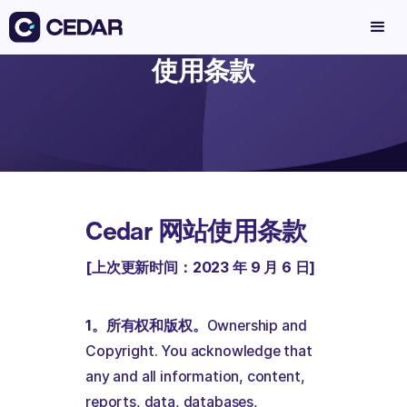
使用条款
Cedar 网站使用条款
[上次更新时间：2023 年 9 月 6 日]
1。所有权和版权。
Ownership and
Copyright. You acknowledge that
any and all information, content,
reports, data, databases,