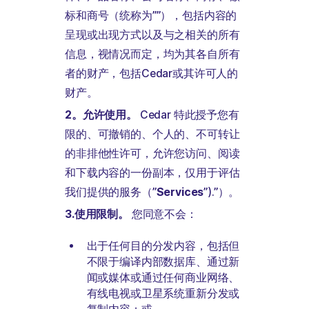
标和商号（统称为””），包括内容的
呈现或出现方式以及与之相关的所有
信息，视情况而定，均为其各自所有
者的财产，包括Cedar或其许可人的
财产。
2。允许使用。
Cedar 特此授予您有
限的、可撤销的、个人的、不可转让
的非排他性许可，允许您访问、阅读
和下载内容的一份副本，仅用于评估
我们提供的服务（”
Services
”).”）。
3.使用限制。
您同意不会：
出于任何目的分发内容，包括但
不限于编译内部数据库、通过新
闻或媒体或通过任何商业网络、
有线电视或卫星系统重新分发或