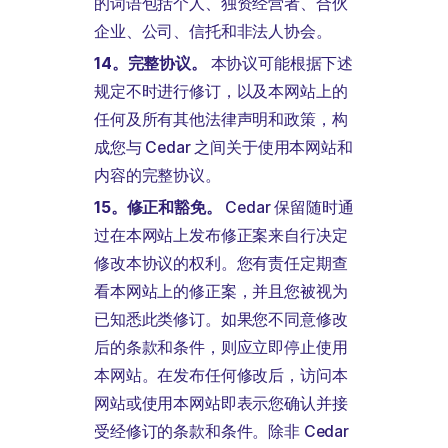
的词语包括个人、独资经营者、合伙
企业、公司、信托和非法人协会。
14。完整协议。
本协议可能根据下述
规定不时进行修订，以及本网站上的
任何及所有其他法律声明和政策，构
成您与 Cedar 之间关于使用本网站和
内容的完整协议。
15。修正和豁免。
Cedar 保留随时通
过在本网站上发布修正案来自行决定
修改本协议的权利。您有责任定期查
看本网站上的修正案，并且您被视为
已知悉此类修订。如果您不同意修改
后的条款和条件，则应立即停止使用
本网站。在发布任何修改后，访问本
网站或使用本网站即表示您确认并接
受经修订的条款和条件。除非 Cedar