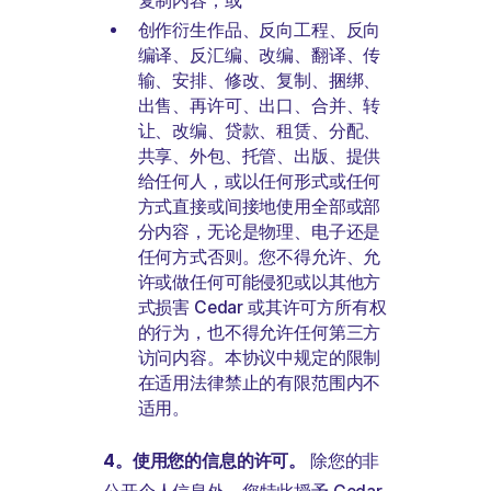
复制内容；或
创作衍生作品、反向工程、反向
编译、反汇编、改编、翻译、传
输、安排、修改、复制、捆绑、
出售、再许可、出口、合并、转
让、改编、贷款、租赁、分配、
共享、外包、托管、出版、提供
给任何人，或以任何形式或任何
方式直接或间接地使用全部或部
分内容，无论是物理、电子还是
任何方式否则。您不得允许、允
许或做任何可能侵犯或以其他方
式损害 Cedar 或其许可方所有权
的行为，也不得允许任何第三方
访问内容。本协议中规定的限制
在适用法律禁止的有限范围内不
适用。
4。使用您的信息的许可。
除您的非