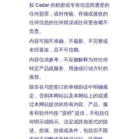
权 Cedar 的机密或专有信息而遭受的
任何损害，或对传输、存储或接收的
任何信息的任何错误或任何更改概不
负责。
内容可能不准确、不最新、不完整或
未经篡改，且不可信赖。
内容仅供参考，不应被解释为对任何
特定产品或服务、用途或行动方针的
推荐。
除非在与您签订的单独协议中明确规
定，否则本网站以及本网站上的或通
过本网站提供的所有内容、产品、服
务和软件均按 “原样” 提供，不包括任
何明示或暗示、法定或其他形式的陈
述、担保、担保或条件，包括但不限