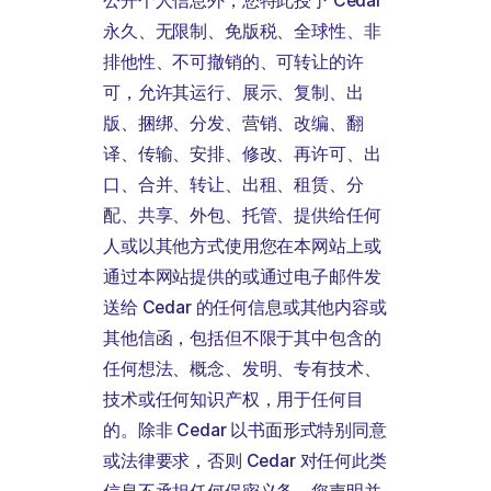
公开个人信息外，您特此授予 Cedar
永久、无限制、免版税、全球性、非
排他性、不可撤销的、可转让的许
可，允许其运行、展示、复制、出
版、捆绑、分发、营销、改编、翻
译、传输、安排、修改、再许可、出
口、合并、转让、出租、租赁、分
配、共享、外包、托管、提供给任何
人或以其他方式使用您在本网站上或
通过本网站提供的或通过电子邮件发
送给 Cedar 的任何信息或其他内容或
其他信函，包括但不限于其中包含的
任何想法、概念、发明、专有技术、
技术或任何知识产权，用于任何目
的。除非 Cedar 以书面形式特别同意
或法律要求，否则 Cedar 对任何此类