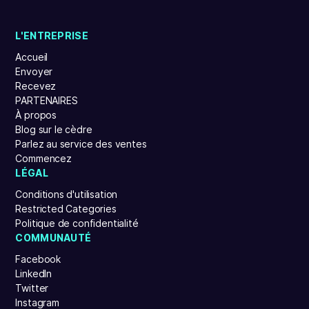
L'ENTREPRISE
Accueil
Envoyer
Recevez
PARTENAIRES
À propos
Blog sur le cèdre
Parlez au service des ventes
Commencez
LÉGAL
Conditions d'utilisation
Restricted Categories
Politique de confidentialité
COMMUNAUTÉ
Facebook
LinkedIn
Twitter
Instagram