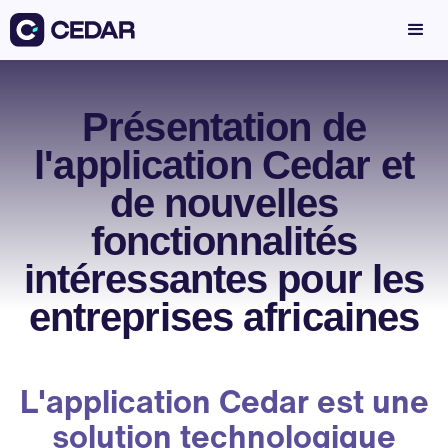
Présentation de
l'application Cedar et
de nouvelles
fonctionnalités
intéressantes pour les
entreprises africaines
L'application Cedar est une
solution technologique