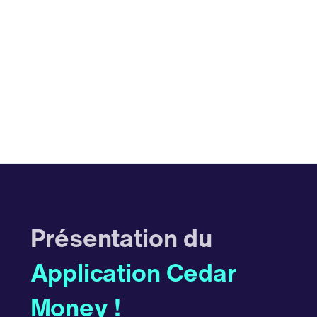
Présentation du
Application Cedar
Money !