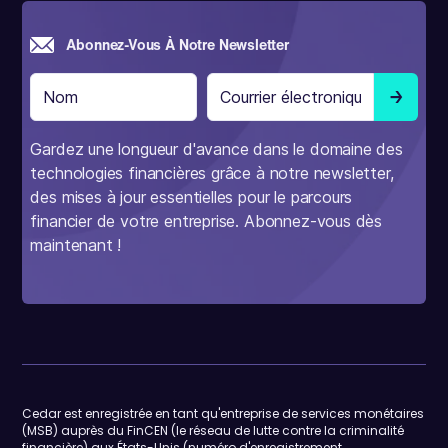
Abonnez-Vous À Notre Newsletter
Gardez une longueur d'avance dans le domaine des
technologies financières grâce à notre newsletter,
des mises à jour essentielles pour le parcours
financier de votre entreprise. Abonnez-vous dès
maintenant !
Cedar est enregistrée en tant qu'entreprise de services monétaires
(MSB) auprès du FinCEN (le réseau de lutte contre la criminalité
financière) aux États-Unis (numéro d'enregistrement