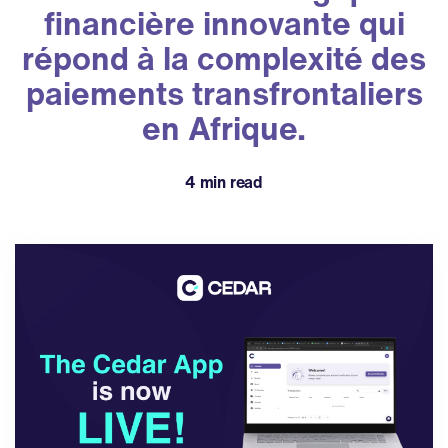
financière innovante qui
répond à la complexité des
paiements transfrontaliers
en Afrique.
4 min read