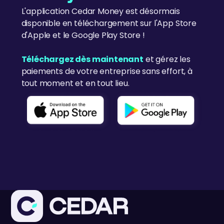
L'application Cedar Money est désormais
disponible en téléchargement sur l'App Store
d'Apple et le Google Play Store !
Téléchargez dès maintenant
et gérez les
paiements de votre entreprise sans effort, à
tout moment et en tout lieu.