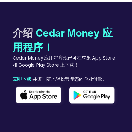
介绍
Cedar Money 应
用程序！
Cedar Money 应用程序现已可在苹果 App Store
和 Google Play Store 上下载！
立即下载
并随时随地轻松管理您的企业付款。