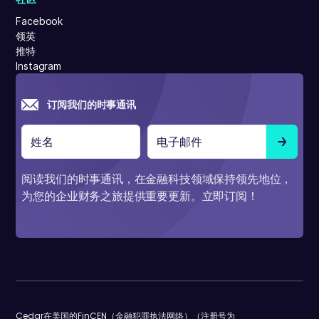
Facebook
领英
推特
Instagram
订阅我们的时事通讯
阅读我们的时事通讯，在金融科技领域保持领先地位，
为您的企业财务之旅提供重要更新。立即订阅！
Cedar在美国的FinCEN（金融犯罪执法网络）（注册号为