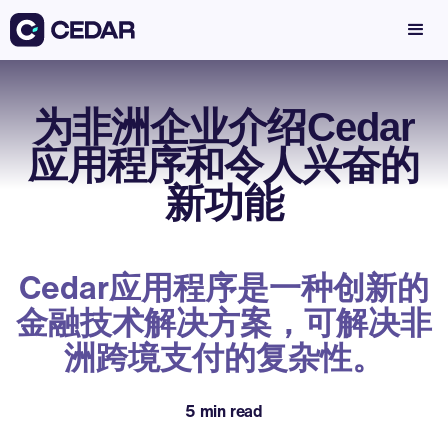
为非洲企业介绍Cedar
应用程序和令人兴奋的
新功能
Cedar应用程序是一种创新的
金融技术解决方案，可解决非
洲跨境支付的复杂性。
5 min read