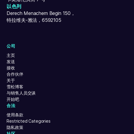
以色列
Derech Menachem Begin 150，
特拉维夫-雅法，6592105
公司
主页
发送
接收
合作伙伴
关于
雪松博客
与销售人员交谈
开始吧
合法
使用条款
Restricted Categories
隐私政策
社区