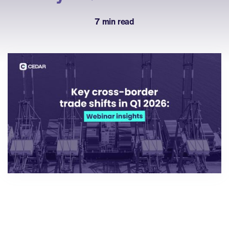
7 min read