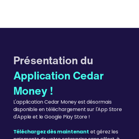
Présentation du
Application Cedar
Money !
L'application Cedar Money est désormais
disponible en téléchargement sur l'App Store
d'Apple et le Google Play Store !
Téléchargez dès maintenant
et gérez les