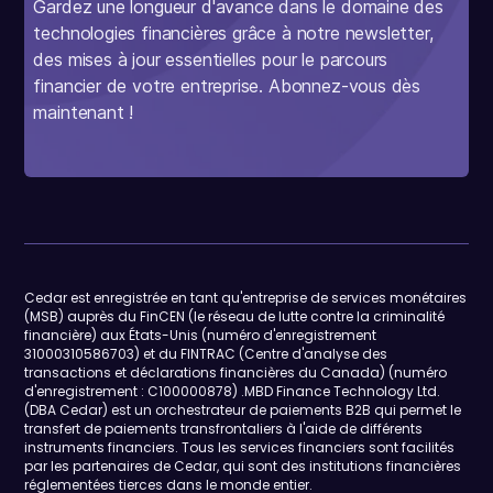
Gardez une longueur d'avance dans le domaine des
technologies financières grâce à notre newsletter,
des mises à jour essentielles pour le parcours
financier de votre entreprise. Abonnez-vous dès
maintenant !
Cedar est enregistrée en tant qu'entreprise de services monétaires
(MSB) auprès du FinCEN (le réseau de lutte contre la criminalité
financière) aux États-Unis (numéro d'enregistrement
31000310586703) et du FINTRAC (Centre d'analyse des
transactions et déclarations financières du Canada) (numéro
d'enregistrement : C100000878) .MBD Finance Technology Ltd.
(DBA Cedar) est un orchestrateur de paiements B2B qui permet le
transfert de paiements transfrontaliers à l'aide de différents
instruments financiers. Tous les services financiers sont facilités
par les partenaires de Cedar, qui sont des institutions financières
réglementées tierces dans le monde entier.