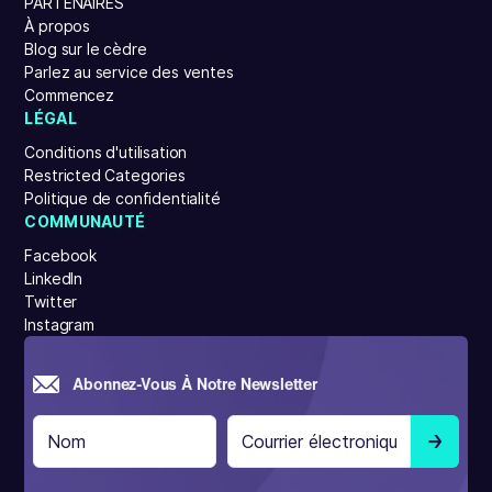
PARTENAIRES
À propos
Blog sur le cèdre
Parlez au service des ventes
Commencez
LÉGAL
Conditions d'utilisation
Restricted Categories
Politique de confidentialité
COMMUNAUTÉ
Facebook
LinkedIn
Twitter
Instagram
Abonnez-Vous À Notre Newsletter