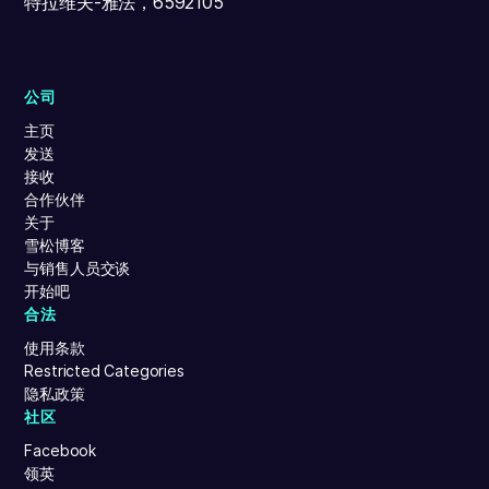
特拉维夫-雅法，6592105
公司
主页
发送
接收
合作伙伴
关于
雪松博客
与销售人员交谈
开始吧
合法
使用条款
Restricted Categories
隐私政策
社区
Facebook
领英