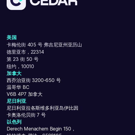
美国
卡梅伦街 405 号 弗吉尼亚州亚历山
德里亚市，22314
第 23 街 50 号
纽约，10010
加拿大
西乔治亚街 3200-650 号
温哥华 BC
V6B 4P7 加拿大
尼日利亚
尼日利亚拉各斯维多利亚岛伊比因
卡奥洛伦贝街 7 号
以色列
Derech Menachem Begin 150，