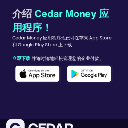
介绍
Cedar Money 应
用程序！
Cedar Money 应用程序现已可在苹果 App Store
和 Google Play Store 上下载！
立即下载
并随时随地轻松管理您的企业付款。