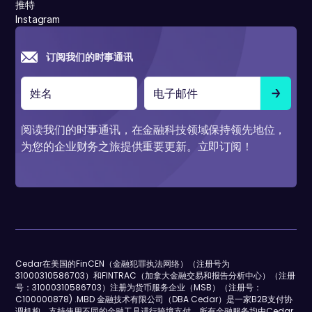
推特
Instagram
订阅我们的时事通讯
阅读我们的时事通讯，在金融科技领域保持领先地位，
为您的企业财务之旅提供重要更新。立即订阅！
Cedar在美国的FinCEN（金融犯罪执法网络）（注册号为
31000310586703）和FINTRAC（加拿大金融交易和报告分析中心）（注册
号：31000310586703）注册为货币服务企业（MSB）（注册号：
C100000878) .MBD 金融技术有限公司（DBA Cedar）是一家B2B支付协
调机构，支持使用不同的金融工具进行跨境支付。所有金融服务均由Cedar