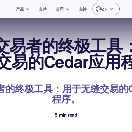
产品
支持
公司
支持
ZH
交易者的终极工具
交易的Cedar应用
者的终极工具：用于无缝交易的Ce
程序。
5 min read