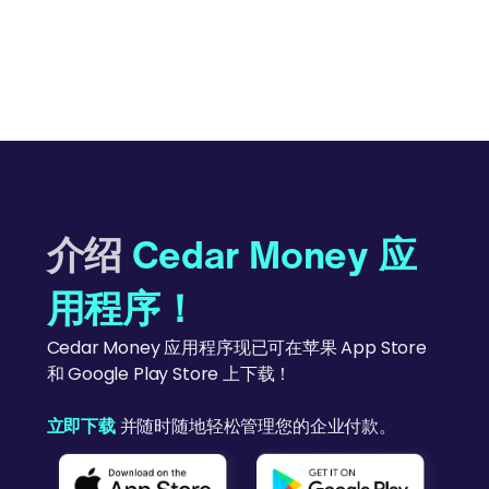
介绍
Cedar Money 应
用程序！
Cedar Money 应用程序现已可在苹果 App Store
和 Google Play Store 上下载！
立即下载
并随时随地轻松管理您的企业付款。