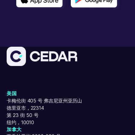
美国
卡梅伦街 405 号 弗吉尼亚州亚历山
德里亚市，22314
第 23 街 50 号
纽约，10010
加拿大