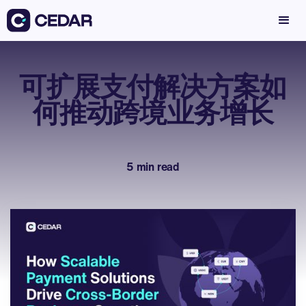
可扩展支付解决方案如
何推动跨境业务增长
5 min read