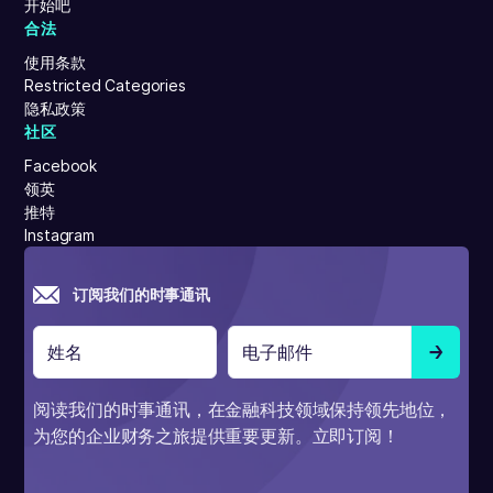
开始吧
合法
使用条款
Restricted Categories
隐私政策
社区
Facebook
领英
推特
Instagram
订阅我们的时事通讯
阅读我们的时事通讯，在金融科技领域保持领先地位，
为您的企业财务之旅提供重要更新。立即订阅！