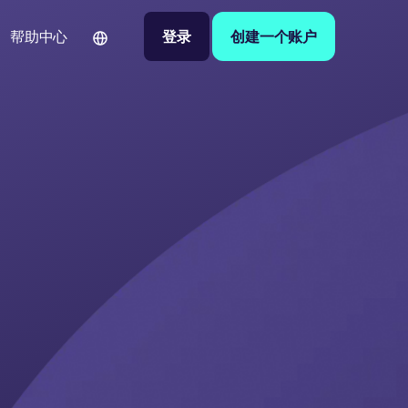
登录
创建一个账户
帮助中心