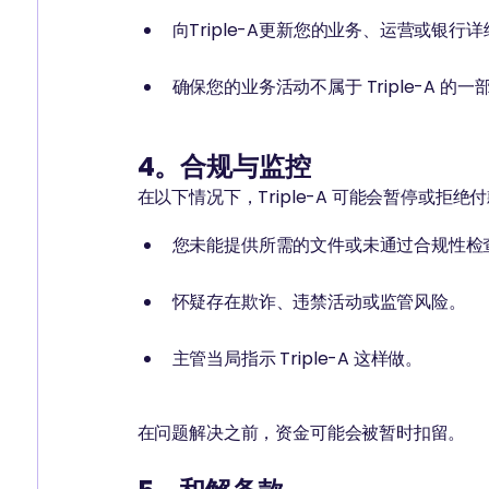
向Triple-A更新您的业务、运营或银
确保您的业务活动不属于 Triple-A 的一
4。合规与监控
在以下情况下，Triple-A 可能会暂停或拒绝
您未能提供所需的文件或未通过合规性检
怀疑存在欺诈、违禁活动或监管风险。
主管当局指示 Triple-A 这样做。
在问题解决之前，资金可能会被暂时扣留。