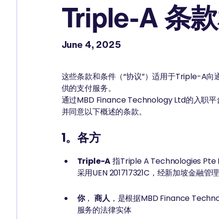
Triple-A 
June 4, 2025
这些条款和条件（“协议”）适用于Triple-A向通
供的支付服务。
通过MBD Finance Technology L
并同意以下概述的条款。
1。各方
Triple-A
指Triple A Technologi
采用UEN 201717321C，经新加坡金
你
，
商人
，是根据MBD Finance Techn
服务的法律实体