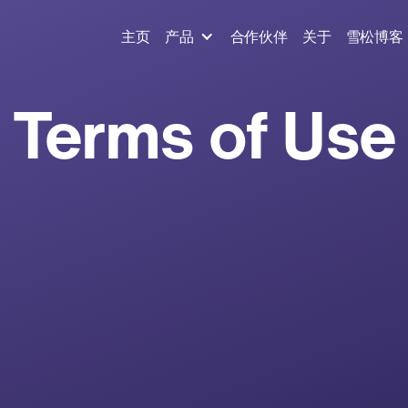
主页
产品
合作伙伴
关于
雪松博客
Terms of Use