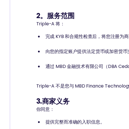
2。服务范围
Triple-A 将：
完成 KYB 和合规性检查后，将您注册为
向您的指定账户提供法定货币或加密货币
通过 MBD 金融技术有限公司（DBA Ce
Triple-A 不是您与 MBD Finance Techn
3.商家义务
你同意：
提供完整而准确的入职信息。