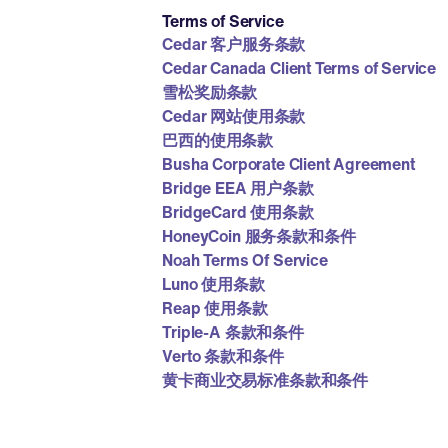
Terms of Service
Cedar 客户服务条款
Cedar Canada Client Terms of Service
雪松奖励条款
Cedar 网站使用条款
巴西的使用条款
Busha Corporate Client Agreement
Bridge EEA 用户条款
BridgeCard 使用条款
HoneyCoin 服务条款和条件
Noah Terms Of Service
Luno 使用条款
Reap 使用条款
Triple-A 条款和条件
Verto 条款和条件
黄卡商业交易标准条款和条件