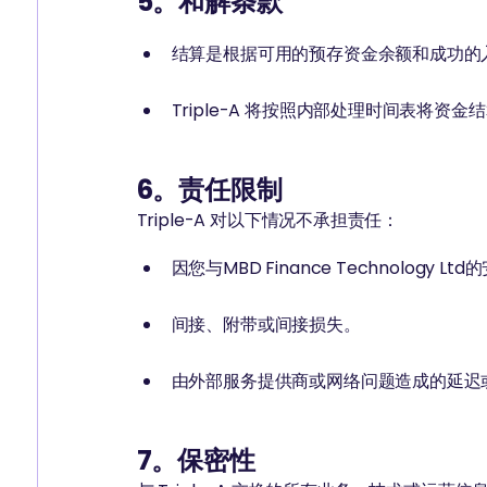
5。和解条款
结算是根据可用的预存资金余额和成功的
Triple-A 将按照内部处理时间表将资
6。责任限制
Triple-A 对以下情况不承担责任：
因您与MBD Finance Technology
间接、附带或间接损失。
由外部服务提供商或网络问题造成的延迟
7。保密性