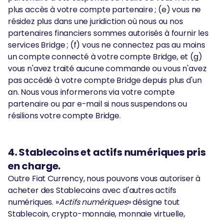
plus accès à votre compte partenaire ; (e) vous ne
résidez plus dans une juridiction où nous ou nos
partenaires financiers sommes autorisés à fournir les
services Bridge ; (f) vous ne connectez pas au moins
un compte connecté à votre compte Bridge, et (g)
vous n'avez traité aucune commande ou vous n'avez
pas accédé à votre compte Bridge depuis plus d'un
an. Nous vous informerons via votre compte
partenaire ou par e-mail si nous suspendons ou
résilions votre compte Bridge.
4. Stablecoins et actifs numériques pris
en charge.
Outre Fiat Currency, nous pouvons vous autoriser à
acheter des Stablecoins avec d'autres actifs
numériques. »
Actifs numériques
» désigne tout
Stablecoin, crypto-monnaie, monnaie virtuelle,