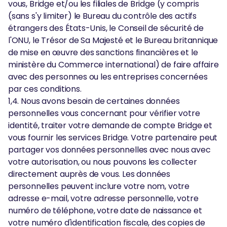
vous, Bridge et/ou les filiales de Bridge (y compris
(sans s'y limiter) le Bureau du contrôle des actifs
étrangers des États-Unis, le Conseil de sécurité de
l'ONU, le Trésor de Sa Majesté et le Bureau britannique
de mise en œuvre des sanctions financières et le
ministère du Commerce international) de faire affaire
avec des personnes ou les entreprises concernées
par ces conditions.
1,4. Nous avons besoin de certaines données
personnelles vous concernant pour vérifier votre
identité, traiter votre demande de compte Bridge et
vous fournir les services Bridge. Votre partenaire peut
partager vos données personnelles avec nous avec
votre autorisation, ou nous pouvons les collecter
directement auprès de vous. Les données
personnelles peuvent inclure votre nom, votre
adresse e-mail, votre adresse personnelle, votre
numéro de téléphone, votre date de naissance et
votre numéro d'identification fiscale, des copies de