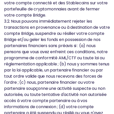
votre compte connecté et des Stablecoins sur votre
portefeuille de cryptomonnaies avant de fermer
votre compte Bridge.
3.2. Nous pouvons immédiatement rejeter les
transactions en provenance ou à destination de votre
compte Bridge, suspendre ou résilier votre compte
Bridge et/ou geler les fonds en possession de nos
partenaires financiers sans préavis si : (a) nous
pensons que vous avez enfreint ces conditions, notre
programme de conformité AML/CTF ou toute loi ou
réglementation applicable ; (b) nous y sommes tenus
par la loi applicable, un partenaire financier ou par
tout ordre valide que nous recevons des forces de
l'ordre ; (c) nous, partenaire financier ou votre
partenaire soupçonne une activité suspecte ou non
autorisée, ou toute tentative d'activité non autorisée
accès à votre compte partenaire ou à vos
informations de connexion ; (d) votre compte
partenaire a été suspendu ou résilié ou vous n'avez