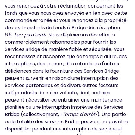
vous renoncez à votre réclamation concernant les
fonds que vous nous avez envoyés en lien avec cette
commande erronée et vous renoncez à la propriété
de ces transferts de fonds à Bridge dès réception.
6,6.
Temps d'arrêt
. Nous déploierons des efforts
commercialement raisonnables pour fournir les
Services Bridge de manière fiable et sécurisée. Vous
reconnaissez et acceptez que de temps à autre, des
interruptions, des erreurs, des retards ou d'autres
déficiences dans la fourniture des Services Bridge
peuvent survenir en raison d'une interruption des
Services partenaires et de divers autres facteurs
indépendants de notre volonté, dont certains
peuvent nécessiter ou entraîner une maintenance
planifiée ou une interruption imprévue des Services
Bridge (collectivement, »
Temps d'arrêt
»). Une partie
ou la totalité des services Bridge peuvent ne pas être
disponibles pendant une interruption de service, et