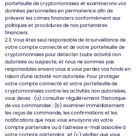
portefeuille de cryptomonnaies et examinerons vos
données personnelles en permanence afin de
prévenir les crimes financiers conformément aux
politiques et procédures de nos partenaires
financiers.
2.3. Vous êtes seul responsable de la surveillance de
votre compte connecté et de votre portefeuille de
cryptomonnaies pour détecter toute activité non
autorisée ou suspecte, et nous ne sommes pas
responsables envers vous si vous perdez vos fonds en
raison d'une activité non autorisée. Pour protéger
votre compte connecté et votre portefeuille de
cryptomonnaies contre les activités non autorisées,
vous devez : (a) consulter régulièrement l'historique
de vos commandes ; (b) examiner immédiatement
les reçus de commande, les confirmations et les
notifications que nous vous envoyons via votre
compte partenaire ou à l'adresse e-mail associée à
votre compte partenaire ; et (c) vérifier que vous