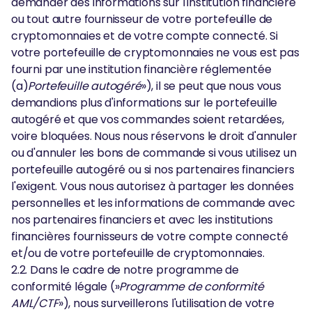
demander des informations sur l'institution financière
ou tout autre fournisseur de votre portefeuille de
cryptomonnaies et de votre compte connecté. Si
votre portefeuille de cryptomonnaies ne vous est pas
fourni par une institution financière réglementée
(a)
Portefeuille autogéré
»), il se peut que nous vous
demandions plus d'informations sur le portefeuille
autogéré et que vos commandes soient retardées,
voire bloquées. Nous nous réservons le droit d'annuler
ou d'annuler les bons de commande si vous utilisez un
portefeuille autogéré ou si nos partenaires financiers
l'exigent. Vous nous autorisez à partager les données
personnelles et les informations de commande avec
nos partenaires financiers et avec les institutions
financières fournisseurs de votre compte connecté
et/ou de votre portefeuille de cryptomonnaies.
2.2. Dans le cadre de notre programme de
conformité légale (»
Programme de conformité
AML/CTF
»), nous surveillerons l'utilisation de votre