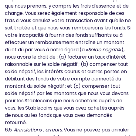
que nous prenons, y compris les frais d'essence et de
change. Vous serez également responsable de ces
frais si vous annulez votre transaction avant qu'elle ne
soit traitée et que nous vous remboursons les fonds. Si
votre incapacité à fournir des fonds suffisants ou à
effectuer un remboursement entraîne un montant
dû et dû par vous à notre égard (a »
Solde négatif
»),
nous avons le droit de : (a) facturer un taux d'intérêt
raisonnable sur le solde négatif ; (b) compenser tout
solde négatif, les intérêts courus et autres pertes en
débitant des fonds de votre compte connecté du
montant du solde négatif ; et (c) compenser tout
solde négatif par les montants que nous vous devons
pour les Stablecoins que nous achetons auprès de
vous, les Stablecoins que vous avez achetés auprès
de nous ou les fonds que vous avez demandés
retourné.
6,5.
Annulations ; erreurs.
Vous ne pouvez pas annuler