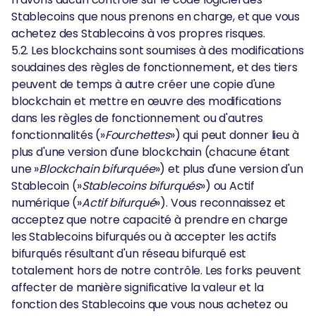
Stablecoins que nous prenons en charge, et que vous
achetez des Stablecoins à vos propres risques.
5.2. Les blockchains sont soumises à des modifications
soudaines des règles de fonctionnement, et des tiers
peuvent de temps à autre créer une copie d'une
blockchain et mettre en œuvre des modifications
dans les règles de fonctionnement ou d'autres
fonctionnalités (»
Fourchettes
») qui peut donner lieu à
plus d'une version d'une blockchain (chacune étant
une »
Blockchain bifurquée
») et plus d'une version d'un
Stablecoin (»
Stablecoins bifurqués
») ou Actif
numérique (»
Actif bifurqué
»). Vous reconnaissez et
acceptez que notre capacité à prendre en charge
les Stablecoins bifurqués ou à accepter les actifs
bifurqués résultant d'un réseau bifurqué est
totalement hors de notre contrôle. Les forks peuvent
affecter de manière significative la valeur et la
fonction des Stablecoins que vous nous achetez ou