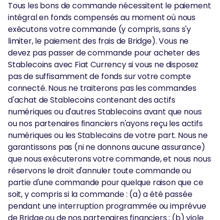
Tous les bons de commande nécessitent le paiement
intégral en fonds compensés au moment où nous
exécutons votre commande (y compris, sans s'y
limiter, le paiement des frais de Bridge). Vous ne
devez pas passer de commande pour acheter des
Stablecoins avec Fiat Currency si vous ne disposez
pas de suffisamment de fonds sur votre compte
connecté. Nous ne traiterons pas les commandes
d'achat de Stablecoins contenant des actifs
numériques ou d'autres Stablecoins avant que nous
ou nos partenaires financiers n'ayons reçu les actifs
numériques ou les Stablecoins de votre part. Nous ne
garantissons pas (ni ne donnons aucune assurance)
que nous exécuterons votre commande, et nous nous
réservons le droit d'annuler toute commande ou
partie d'une commande pour quelque raison que ce
soit, y compris si la commande : (a) a été passée
pendant une interruption programmée ou imprévue
de Bridge ou de nos partenaires financiers ; (b) viole