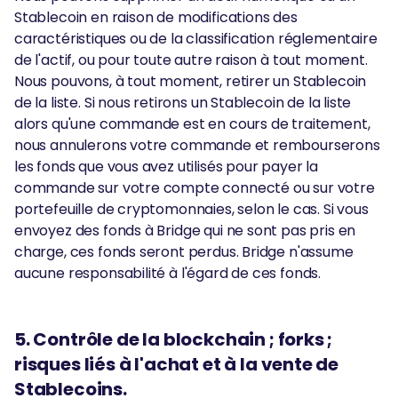
Stablecoin en raison de modifications des
caractéristiques ou de la classification réglementaire
de l'actif, ou pour toute autre raison à tout moment.
Nous pouvons, à tout moment, retirer un Stablecoin
de la liste. Si nous retirons un Stablecoin de la liste
alors qu'une commande est en cours de traitement,
nous annulerons votre commande et rembourserons
les fonds que vous avez utilisés pour payer la
commande sur votre compte connecté ou sur votre
portefeuille de cryptomonnaies, selon le cas. Si vous
envoyez des fonds à Bridge qui ne sont pas pris en
charge, ces fonds seront perdus. Bridge n'assume
aucune responsabilité à l'égard de ces fonds.
5. Contrôle de la blockchain ; forks ;
risques liés à l'achat et à la vente de
Stablecoins.