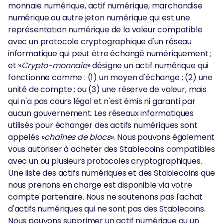
monnaie numérique, actif numérique, marchandise
numérique ou autre jeton numérique qui est une
représentation numérique de la valeur compatible
avec un protocole cryptographique d'un réseau
informatique qui peut être échangé numériquement ;
et »
Crypto-monnaie
» désigne un actif numérique qui
fonctionne comme : (1) un moyen d'échange ; (2) une
unité de compte ; ou (3) une réserve de valeur, mais
qui n'a pas cours légal et n'est émis ni garanti par
aucun gouvernement. Les réseaux informatiques
utilisés pour échanger des actifs numériques sont
appelés »
chaînes de blocs
». Nous pouvons également
vous autoriser à acheter des Stablecoins compatibles
avec un ou plusieurs protocoles cryptographiques.
Une liste des actifs numériques et des Stablecoins que
nous prenons en charge est disponible via votre
compte partenaire. Nous ne soutenons pas l'achat
d'actifs numériques qui ne sont pas des Stablecoins.
Nous pouvons supprimer un actif numérique ou un