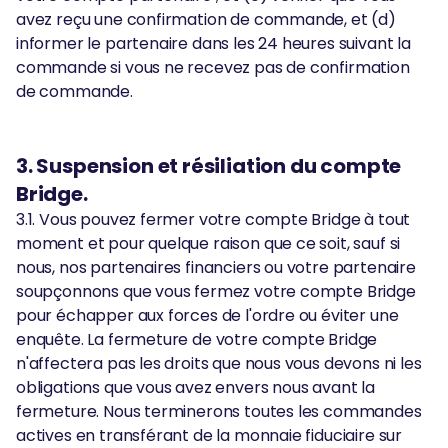
avez reçu une confirmation de commande, et (d)
informer le partenaire dans les 24 heures suivant la
commande si vous ne recevez pas de confirmation
de commande.
3. Suspension et résiliation du compte
Bridge.
3.1. Vous pouvez fermer votre compte Bridge à tout
moment et pour quelque raison que ce soit, sauf si
nous, nos partenaires financiers ou votre partenaire
soupçonnons que vous fermez votre compte Bridge
pour échapper aux forces de l'ordre ou éviter une
enquête. La fermeture de votre compte Bridge
n'affectera pas les droits que nous vous devons ni les
obligations que vous avez envers nous avant la
fermeture. Nous terminerons toutes les commandes
actives en transférant de la monnaie fiduciaire sur