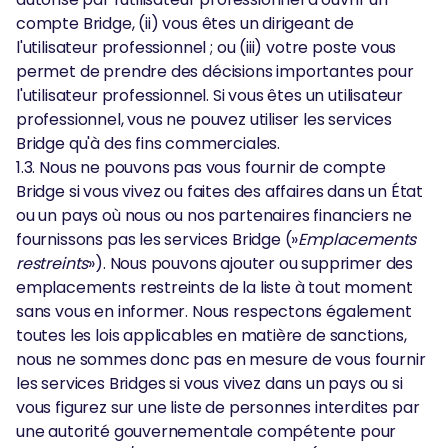
compte Bridge, (ii) vous êtes un dirigeant de
l'utilisateur professionnel ; ou (iii) votre poste vous
permet de prendre des décisions importantes pour
l'utilisateur professionnel. Si vous êtes un utilisateur
professionnel, vous ne pouvez utiliser les services
Bridge qu'à des fins commerciales.
1.3. Nous ne pouvons pas vous fournir de compte
Bridge si vous vivez ou faites des affaires dans un État
ou un pays où nous ou nos partenaires financiers ne
fournissons pas les services Bridge (»
Emplacements
restreints
»). Nous pouvons ajouter ou supprimer des
emplacements restreints de la liste à tout moment
sans vous en informer. Nous respectons également
toutes les lois applicables en matière de sanctions,
nous ne sommes donc pas en mesure de vous fournir
les services Bridges si vous vivez dans un pays ou si
vous figurez sur une liste de personnes interdites par
une autorité gouvernementale compétente pour