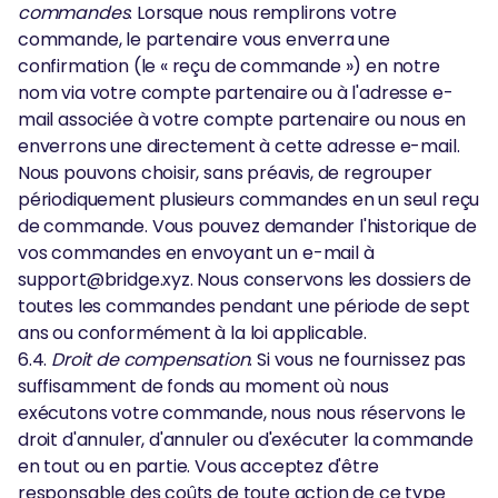
commandes
. Lorsque nous remplirons votre
commande, le partenaire vous enverra une
confirmation (le « reçu de commande ») en notre
nom via votre compte partenaire ou à l'adresse e-
mail associée à votre compte partenaire ou nous en
enverrons une directement à cette adresse e-mail.
Nous pouvons choisir, sans préavis, de regrouper
périodiquement plusieurs commandes en un seul reçu
de commande. Vous pouvez demander l'historique de
vos commandes en envoyant un e-mail à
support@bridge.xyz. Nous conservons les dossiers de
toutes les commandes pendant une période de sept
ans ou conformément à la loi applicable.
6.4.
Droit de compensation
. Si vous ne fournissez pas
suffisamment de fonds au moment où nous
exécutons votre commande, nous nous réservons le
droit d'annuler, d'annuler ou d'exécuter la commande
en tout ou en partie. Vous acceptez d'être
responsable des coûts de toute action de ce type