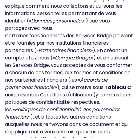
explique comment nous collectons et utilisons les
informations personnelles permettant de vous
identifier (»
Données personnelles
») que vous
partagez avec nous.
Certaines fonctionnalités des Services Bridge peuvent
être fournies par nos institutions financières
partenaires (»
Partenaires financiers
»). En créant un
compte chez nous (»
Compte Bridge
») et en utilisant
les Services Bridge, vous acceptez de vous conformer
à chacun de ces termes, aux termes et conditions de
nos partenaires financiers (les »
Accords de
partenariat financier
»), qui se trouve sous
Tableau C
aux présentes Conditions d'utilisation (y compris leurs
politiques de confidentialité respectives,
les »
Politiques de confidentialité des partenaires
financiers
»), et à toutes les autres conditions
auxquelles nous renvoyons dans ce document et qui
s'appliqueront à vous une fois que vous aurez