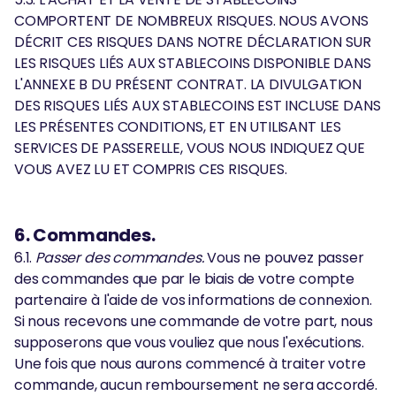
COMPORTENT DE NOMBREUX RISQUES. NOUS AVONS
DÉCRIT CES RISQUES DANS NOTRE DÉCLARATION SUR
LES RISQUES LIÉS AUX STABLECOINS DISPONIBLE DANS
L'ANNEXE B DU PRÉSENT CONTRAT. LA DIVULGATION
DES RISQUES LIÉS AUX STABLECOINS EST INCLUSE DANS
LES PRÉSENTES CONDITIONS, ET EN UTILISANT LES
SERVICES DE PASSERELLE, VOUS NOUS INDIQUEZ QUE
VOUS AVEZ LU ET COMPRIS CES RISQUES.
6. Commandes.
6.1.
Passer des commandes.
Vous ne pouvez passer
des commandes que par le biais de votre compte
partenaire à l'aide de vos informations de connexion.
Si nous recevons une commande de votre part, nous
supposerons que vous vouliez que nous l'exécutions.
Une fois que nous aurons commencé à traiter votre
commande, aucun remboursement ne sera accordé.