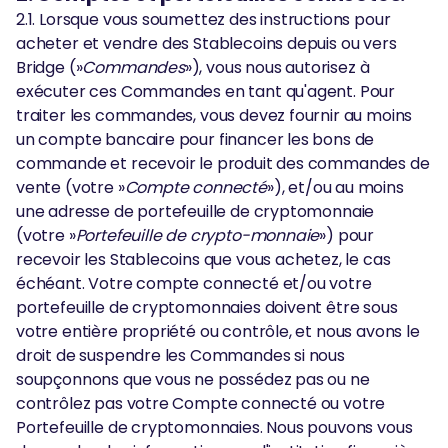
2.1. Lorsque vous soumettez des instructions pour
acheter et vendre des Stablecoins depuis ou vers
Bridge (»
Commandes
»), vous nous autorisez à
exécuter ces Commandes en tant qu'agent. Pour
traiter les commandes, vous devez fournir au moins
un compte bancaire pour financer les bons de
commande et recevoir le produit des commandes de
vente (votre »
Compte connecté
»), et/ou au moins
une adresse de portefeuille de cryptomonnaie
(votre »
Portefeuille de crypto-monnaie
») pour
recevoir les Stablecoins que vous achetez, le cas
échéant. Votre compte connecté et/ou votre
portefeuille de cryptomonnaies doivent être sous
votre entière propriété ou contrôle, et nous avons le
droit de suspendre les Commandes si nous
soupçonnons que vous ne possédez pas ou ne
contrôlez pas votre Compte connecté ou votre
Portefeuille de cryptomonnaies. Nous pouvons vous