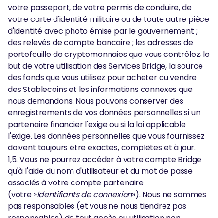
votre passeport, de votre permis de conduire, de
votre carte d'identité militaire ou de toute autre pièce
d'identité avec photo émise par le gouvernement ;
des relevés de compte bancaire ; les adresses de
portefeuille de cryptomonnaies que vous contrôlez, le
but de votre utilisation des Services Bridge, la source
des fonds que vous utilisez pour acheter ou vendre
des Stablecoins et les informations connexes que
nous demandons. Nous pouvons conserver des
enregistrements de vos données personnelles si un
partenaire financier l'exige ou si la loi applicable
l'exige. Les données personnelles que vous fournissez
doivent toujours être exactes, complètes et à jour.
1,5. Vous ne pourrez accéder à votre compte Bridge
qu'à l'aide du nom d'utilisateur et du mot de passe
associés à votre compte partenaire
(votre »
Identifiants de connexion
»). Nous ne sommes
pas responsables (et vous ne nous tiendrez pas
responsables) de tout accès ou utilisation non