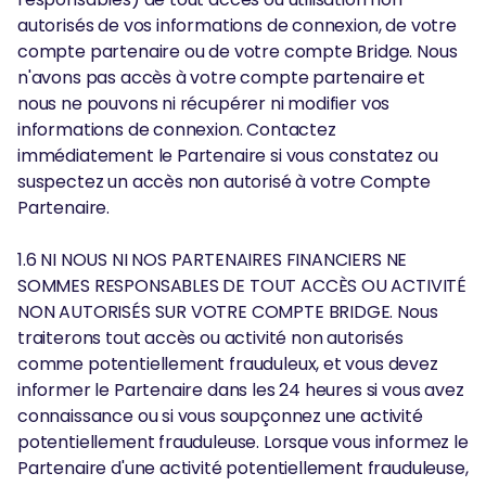
autorisés de vos informations de connexion, de votre
compte partenaire ou de votre compte Bridge. Nous
n'avons pas accès à votre compte partenaire et
nous ne pouvons ni récupérer ni modifier vos
informations de connexion. Contactez
immédiatement le Partenaire si vous constatez ou
suspectez un accès non autorisé à votre Compte
Partenaire.
1.6 NI NOUS NI NOS PARTENAIRES FINANCIERS NE
SOMMES RESPONSABLES DE TOUT ACCÈS OU ACTIVITÉ
NON AUTORISÉS SUR VOTRE COMPTE BRIDGE. Nous
traiterons tout accès ou activité non autorisés
comme potentiellement frauduleux, et vous devez
informer le Partenaire dans les 24 heures si vous avez
connaissance ou si vous soupçonnez une activité
potentiellement frauduleuse. Lorsque vous informez le
Partenaire d'une activité potentiellement frauduleuse,