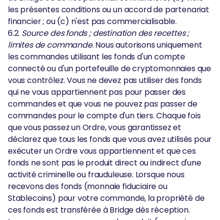
les présentes conditions ou un accord de partenariat
financier ; ou (c) n'est pas commercialisable.
6.2.
Source des fonds ; destination des recettes ;
limites de commande
. Nous autorisons uniquement
les commandes utilisant les fonds d'un compte
connecté ou d'un portefeuille de cryptomonnaies que
vous contrôlez. Vous ne devez pas utiliser des fonds
qui ne vous appartiennent pas pour passer des
commandes et que vous ne pouvez pas passer de
commandes pour le compte d'un tiers. Chaque fois
que vous passez un Ordre, vous garantissez et
déclarez que tous les fonds que vous avez utilisés pour
exécuter un Ordre vous appartiennent et que ces
fonds ne sont pas le produit direct ou indirect d'une
activité criminelle ou frauduleuse. Lorsque nous
recevons des fonds (monnaie fiduciaire ou
Stablecoins) pour votre commande, la propriété de
ces fonds est transférée à Bridge dès réception.