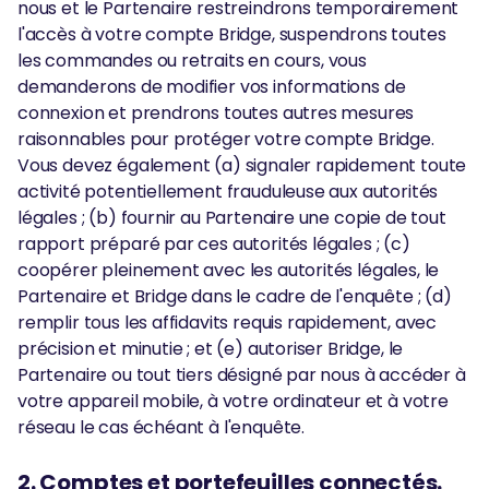
nous et le Partenaire restreindrons temporairement
l'accès à votre compte Bridge, suspendrons toutes
les commandes ou retraits en cours, vous
demanderons de modifier vos informations de
connexion et prendrons toutes autres mesures
raisonnables pour protéger votre compte Bridge.
Vous devez également (a) signaler rapidement toute
activité potentiellement frauduleuse aux autorités
légales ; (b) fournir au Partenaire une copie de tout
rapport préparé par ces autorités légales ; (c)
coopérer pleinement avec les autorités légales, le
Partenaire et Bridge dans le cadre de l'enquête ; (d)
remplir tous les affidavits requis rapidement, avec
précision et minutie ; et (e) autoriser Bridge, le
Partenaire ou tout tiers désigné par nous à accéder à
votre appareil mobile, à votre ordinateur et à votre
réseau le cas échéant à l'enquête.
2. Comptes et portefeuilles connectés.