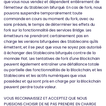
que vous nous vendez et dépendent entièrement de
l'émetteur du Stablecoin bifurqué. En cas de fork, nous
pouvons suspendre temporairement toute
commande en cours au moment du fork, avec ou
sans préavis, le temps de déterminer les effets du
fork sur la fonctionnalité des services Bridge. Les
émetteurs ne prendront certainement pas en
charge les versions bifurquées des Stablecoins qu'ils
émettent, et il se peut que vous ne soyez pas autorisé
à échanger des Stablecoins bifurqués contre de la
monnaie Fiat. Les tentatives de fork d'une Blockchain
peuvent également entraîner une défaillance totale
ou partielle des fonctionnalités de la Blockchain, et les
Stablecoins et les actifs numériques que vous
possédez et qui sont pris en charge par la Blockchain
peuvent perdre toute valeur.
VOUS RECONNAISSEZ ET ACCEPTEZ QUE NOUS
PUISSIONS CHOISIR DE NE PAS PRENDRE EN CHARGE