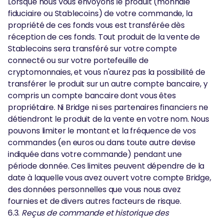
Lorsque nous vous envoyons le produit (monnaie
fiduciaire ou Stablecoins) de votre commande, la
propriété de ces fonds vous est transférée dès
réception de ces fonds. Tout produit de la vente de
Stablecoins sera transféré sur votre compte
connecté ou sur votre portefeuille de
cryptomonnaies, et vous n'aurez pas la possibilité de
transférer le produit sur un autre compte bancaire, y
compris un compte bancaire dont vous êtes
propriétaire. Ni Bridge ni ses partenaires financiers ne
détiendront le produit de la vente en votre nom. Nous
pouvons limiter le montant et la fréquence de vos
commandes (en euros ou dans toute autre devise
indiquée dans votre commande) pendant une
période donnée. Ces limites peuvent dépendre de la
date à laquelle vous avez ouvert votre compte Bridge,
des données personnelles que vous nous avez
fournies et de divers autres facteurs de risque.
6.3.
Reçus de commande et historique des