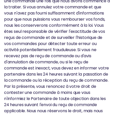
une commande une fois que nous avons commencé à
la traiter. Si vous annulez votre commande et que
vous n'avez pas fourni suffisamment d'informations
pour que nous puissions vous rembourser vos fonds,
nous les conserverons conformément à la loi. Vous
êtes seul responsable de vérifier l'exactitude de vos
reçus de commande et de surveiller l'historique de
vos commandes pour détecter toute erreur ou
activité potentiellement frauduleuse. Si vous ne
recevez pas de reçu de commande ou d'avis
d'annulation de commande, ou si le reçu de
commande est inexact, vous devez en informer votre
partenaire dans les 24 heures suivant la passation de
la commande ou la réception du reçu de commande.
Par la présente, vous renoncez à votre droit de
contester une commande à moins que vous
n'informiez le Partenaire de toute objection dans les
24 heures suivant l'envoi du reçu de commande
applicable. Nous nous réservons le droit, mais nous