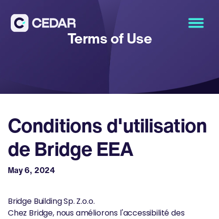
Terms of Use
Conditions d'utilisation
de Bridge EEA
May 6, 2024
Bridge Building Sp. Z.o.o.
Chez Bridge, nous améliorons l'accessibilité des