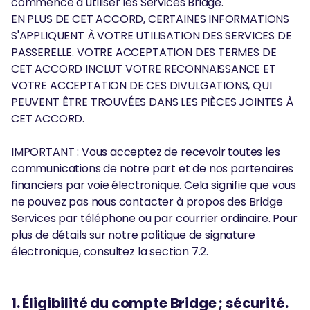
commencé à utiliser les Services Bridge.
EN PLUS DE CET ACCORD, CERTAINES INFORMATIONS
S'APPLIQUENT À VOTRE UTILISATION DES SERVICES DE
PASSERELLE. VOTRE ACCEPTATION DES TERMES DE
CET ACCORD INCLUT VOTRE RECONNAISSANCE ET
VOTRE ACCEPTATION DE CES DIVULGATIONS, QUI
PEUVENT ÊTRE TROUVÉES DANS LES PIÈCES JOINTES À
CET ACCORD.
IMPORTANT : Vous acceptez de recevoir toutes les
communications de notre part et de nos partenaires
financiers par voie électronique. Cela signifie que vous
ne pouvez pas nous contacter à propos des Bridge
Services par téléphone ou par courrier ordinaire. Pour
plus de détails sur notre politique de signature
électronique, consultez la section 7.2.
1. Éligibilité du compte Bridge ; sécurité.