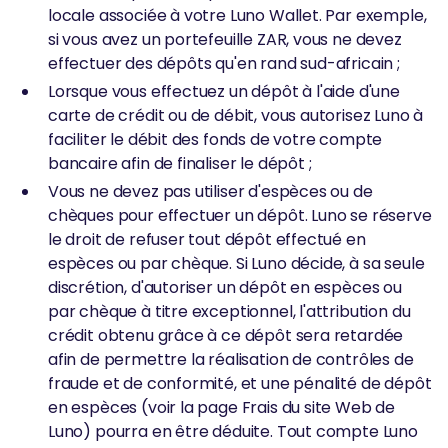
locale associée à votre Luno Wallet. Par exemple,
si vous avez un portefeuille ZAR, vous ne devez
effectuer des dépôts qu'en rand sud-africain ;
Lorsque vous effectuez un dépôt à l'aide d'une
carte de crédit ou de débit, vous autorisez Luno à
faciliter le débit des fonds de votre compte
bancaire afin de finaliser le dépôt ;
Vous ne devez pas utiliser d'espèces ou de
chèques pour effectuer un dépôt. Luno se réserve
le droit de refuser tout dépôt effectué en
espèces ou par chèque. Si Luno décide, à sa seule
discrétion, d'autoriser un dépôt en espèces ou
par chèque à titre exceptionnel, l'attribution du
crédit obtenu grâce à ce dépôt sera retardée
afin de permettre la réalisation de contrôles de
fraude et de conformité, et une pénalité de dépôt
en espèces (voir la page Frais du site Web de
Luno) pourra en être déduite. Tout compte Luno