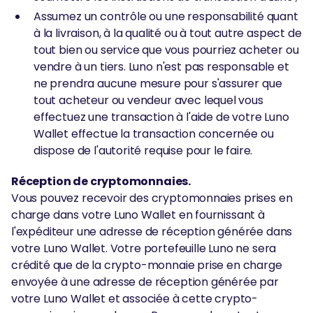
Assumez un contrôle ou une responsabilité quant
à la livraison, à la qualité ou à tout autre aspect de
tout bien ou service que vous pourriez acheter ou
vendre à un tiers. Luno n'est pas responsable et
ne prendra aucune mesure pour s'assurer que
tout acheteur ou vendeur avec lequel vous
effectuez une transaction à l'aide de votre Luno
Wallet effectue la transaction concernée ou
dispose de l'autorité requise pour le faire.
Réception de cryptomonnaies.
Vous pouvez recevoir des cryptomonnaies prises en
charge dans votre Luno Wallet en fournissant à
l'expéditeur une adresse de réception générée dans
votre Luno Wallet. Votre portefeuille Luno ne sera
crédité que de la crypto-monnaie prise en charge
envoyée à une adresse de réception générée par
votre Luno Wallet et associée à cette crypto-