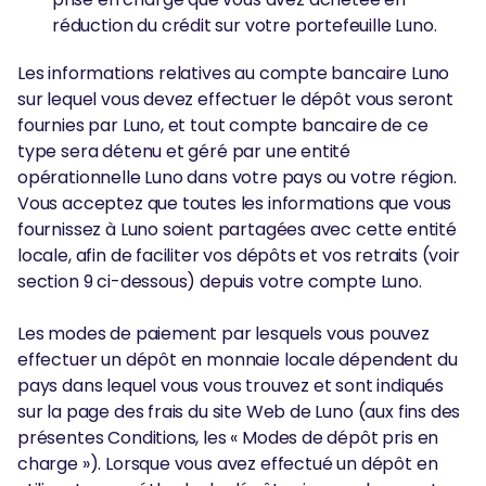
réduction du crédit sur votre portefeuille Luno.
Les informations relatives au compte bancaire Luno
sur lequel vous devez effectuer le dépôt vous seront
fournies par Luno, et tout compte bancaire de ce
type sera détenu et géré par une entité
opérationnelle Luno dans votre pays ou votre région.
Vous acceptez que toutes les informations que vous
fournissez à Luno soient partagées avec cette entité
locale, afin de faciliter vos dépôts et vos retraits (voir
section 9 ci-dessous) depuis votre compte Luno.
Les modes de paiement par lesquels vous pouvez
effectuer un dépôt en monnaie locale dépendent du
pays dans lequel vous vous trouvez et sont indiqués
sur la page des frais du site Web de Luno (aux fins des
présentes Conditions, les « Modes de dépôt pris en
charge »). Lorsque vous avez effectué un dépôt en