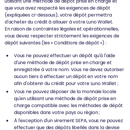
utilisant une méthode de dépôt prise en charge et
que vous avez respecté les exigences de dépôt
(expliquées ci-dessous), votre dépôt permettra
d'acheter du crédit à allouer à votre Luno Wallet.
En raison de contraintes légales et opérationnelles,
vous devez respecter strictement les exigences de
dépôt suivantes (les « Conditions de dépôt ») :
Vous ne pouvez effectuer un dépôt qu'à l'aide
d'une méthode de dépôt prise en charge et
enregistrée à votre nom. Vous ne devez autoriser
aucun tiers à effectuer un dépôt en votre nom
afin d'obtenir du crédit pour votre Luno Wallet ;
Vous ne pouvez déposer de la monnaie locale
qu'en utilisant une méthode de dépôt prise en
charge compatible avec les méthodes de dépôt
disponibles dans votre pays ou région ;
À l'exception d'un virement SEPA, vous ne pouvez
effectuer que des dépôts libellés dans la devise