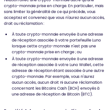
crypto-monnaie prise en charge. En particulier, mais
sans limiter la généralité de ce qui précède, vous
acceptez et convenez que vous n'aurez aucun accès,
droit ou réclamation :
À toute crypto-monnaie envoyée à une adresse
de réception associée à votre portefeuille Luno
lorsque cette crypto-monnaie n'est pas une
crypto-monnaie prise en charge ; ou
À toute crypto-monnaie envoyée à une adresse
de réception associée à votre Luno Wallet, cette
adresse de réception étant associée à une autre
crypto-monnaie. Par exemple, vous n'aurez
aucun accès, aucun droit ni aucune réclamation
concernant les Bitcoins Cash (BCH) envoyés à
une adresse de réception de Bitcoin (BTC).