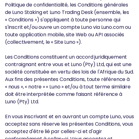
Politique de confidentialité, les Conditions générales
de Luno Staking et Luno Trading Desk (ensemble, les
« Conditions ») s'appliquent à toute personne qui
s'inscrit et/ou ouvre un compte Luno via Luno.com ou
toute application mobile, site Web ou API associés
(collectivement, le « Site Luno »).
Les Conditions constituent un accord juridiquement
contraignant entre vous et Luno (Pty) Ltd, qui est une
société constituée en vertu des lois de l'Afrique du Sud.
Aux fins des présentes Conditions, toute référence à
« nous », « notre » « Luno » et/ou à tout terme similaire
doit être interprétée comme faisant référence à
Luno (Pty) Ltd.
En vous inscrivant et en ouvrant un compte Luno, vous
acceptez sans réserve les présentes Conditions, vous
acceptez d'être lié par celles-ci et d'agir
conformément à celles-ci. Vous acceptez et