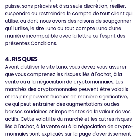
puisse, sans préavis et à sa seule discrétion, résilier,
suspendre ou restreindre le compte de tout client qui
utilise, ou dont nous avons des raisons de soupçonner
qu'il utilise, le site Luno ou tout compte Luno d'une
manière incompatible avec la lettre ou l'esprit des
présentes Conditions.
4. RISQUES
Avant d'utiliser le site Luno, vous devez vous assurer
que vous comprenez les risques liés à l'achat, à la
vente ou à la négociation de cryptomonnaies. Les
marchés des cryptomonnaies peuvent être volatils
et les prix peuvent fluctuer de manière significative,
ce qui peut entraîner des augmentations ou des
baisses soudaines et importantes de la valeur de vos
actifs. Cette volatilité du marché et les autres risques
liés à l'achat, à la vente ou à la négociation de crypto-
monnaies sont expliqués sur la page d'avertissement