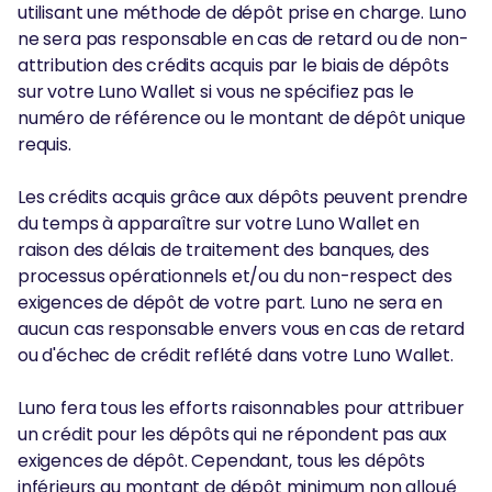
utilisant une méthode de dépôt prise en charge. Luno
ne sera pas responsable en cas de retard ou de non-
attribution des crédits acquis par le biais de dépôts
sur votre Luno Wallet si vous ne spécifiez pas le
numéro de référence ou le montant de dépôt unique
requis.
Les crédits acquis grâce aux dépôts peuvent prendre
du temps à apparaître sur votre Luno Wallet en
raison des délais de traitement des banques, des
processus opérationnels et/ou du non-respect des
exigences de dépôt de votre part. Luno ne sera en
aucun cas responsable envers vous en cas de retard
ou d'échec de crédit reflété dans votre Luno Wallet.
Luno fera tous les efforts raisonnables pour attribuer
un crédit pour les dépôts qui ne répondent pas aux
exigences de dépôt. Cependant, tous les dépôts
inférieurs au montant de dépôt minimum non alloué