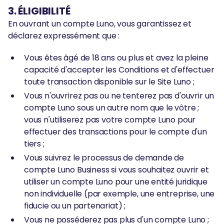
3. ÉLIGIBILITÉ
En ouvrant un compte Luno, vous garantissez et
déclarez expressément que :
Vous êtes âgé de 18 ans ou plus et avez la pleine
capacité d'accepter les Conditions et d'effectuer
toute transaction disponible sur le Site Luno ;
Vous n'ouvrirez pas ou ne tenterez pas d'ouvrir un
compte Luno sous un autre nom que le vôtre ;
vous n'utiliserez pas votre compte Luno pour
effectuer des transactions pour le compte d'un
tiers ;
Vous suivrez le processus de demande de
compte Luno Business si vous souhaitez ouvrir et
utiliser un compte Luno pour une entité juridique
non individuelle (par exemple, une entreprise, une
fiducie ou un partenariat) ;
Vous ne posséderez pas plus d'un compte Luno ;