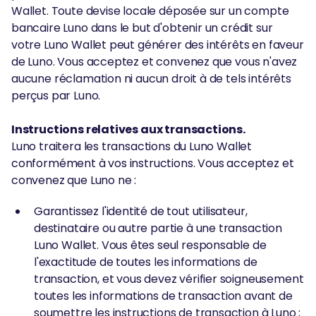
Wallet. Toute devise locale déposée sur un compte
bancaire Luno dans le but d'obtenir un crédit sur
votre Luno Wallet peut générer des intérêts en faveur
de Luno. Vous acceptez et convenez que vous n'avez
aucune réclamation ni aucun droit à de tels intérêts
perçus par Luno.
Instructions relatives aux transactions.
Luno traitera les transactions du Luno Wallet
conformément à vos instructions. Vous acceptez et
convenez que Luno ne :
Garantissez l'identité de tout utilisateur,
destinataire ou autre partie à une transaction
Luno Wallet. Vous êtes seul responsable de
l'exactitude de toutes les informations de
transaction, et vous devez vérifier soigneusement
toutes les informations de transaction avant de
soumettre les instructions de transaction à Luno ;