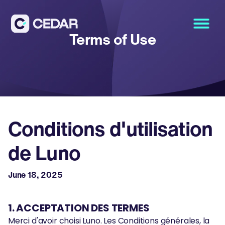
Terms of Use
Conditions d'utilisation
de Luno
June 18, 2025
1. ACCEPTATION DES TERMES
Merci d'avoir choisi Luno. Les Conditions générales, la