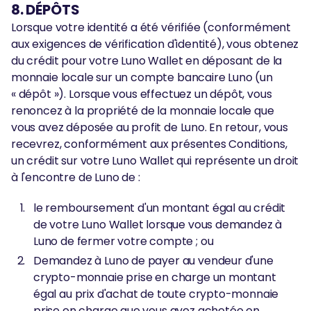
8. DÉPÔTS
Lorsque votre identité a été vérifiée (conformément
aux exigences de vérification d'identité), vous obtenez
du crédit pour votre Luno Wallet en déposant de la
monnaie locale sur un compte bancaire Luno (un
« dépôt »). Lorsque vous effectuez un dépôt, vous
renoncez à la propriété de la monnaie locale que
vous avez déposée au profit de Luno. En retour, vous
recevrez, conformément aux présentes Conditions,
un crédit sur votre Luno Wallet qui représente un droit
à l'encontre de Luno de :
le remboursement d'un montant égal au crédit
de votre Luno Wallet lorsque vous demandez à
Luno de fermer votre compte ; ou
Demandez à Luno de payer au vendeur d'une
crypto-monnaie prise en charge un montant
égal au prix d'achat de toute crypto-monnaie
prise en charge que vous avez achetée en