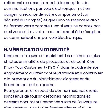
retirer votre consentement à la réception de
communications par voie électronique met en
danger la sécurité de votre compte Luno (voir
Sécurité du compte) et que Luno se réserve le droit
de fermer votre compte Luno si vous ne donnez pas
ou si vous retirez votre consentement à la réception
de communications par voie électronique.
6. VÉRIFICATION D'IDENTITÉ
Luno met en œuvre et maintient les normes les plus
strictes en matière de processus et de contrôles
Know Your Customer (« KYC ») dans le cadre de son
engagement à lutter contre la fraude et à contribuer
à la prévention du blanchiment d'argent et du
financement du terrorisme.
Pour garantir le respect de ces normes, nos clients
sont tenus de fournir certaines informations et
certains documents personnels lors de l'ouverture
d'un compte Luno (« Vérification d'identité »). La