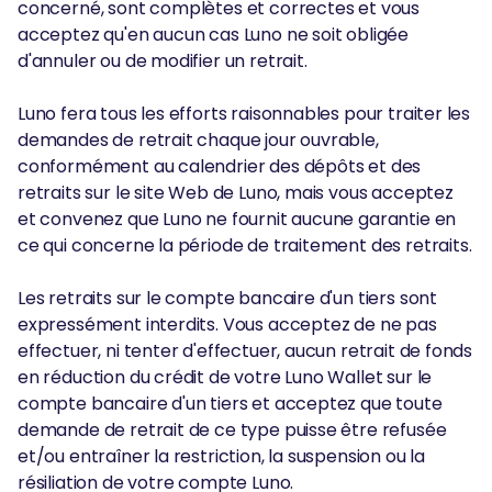
concerné, sont complètes et correctes et vous
acceptez qu'en aucun cas Luno ne soit obligée
d'annuler ou de modifier un retrait.
Luno fera tous les efforts raisonnables pour traiter les
demandes de retrait chaque jour ouvrable,
conformément au calendrier des dépôts et des
retraits sur le site Web de Luno, mais vous acceptez
et convenez que Luno ne fournit aucune garantie en
ce qui concerne la période de traitement des retraits.
Les retraits sur le compte bancaire d'un tiers sont
expressément interdits. Vous acceptez de ne pas
effectuer, ni tenter d'effectuer, aucun retrait de fonds
en réduction du crédit de votre Luno Wallet sur le
compte bancaire d'un tiers et acceptez que toute
demande de retrait de ce type puisse être refusée
et/ou entraîner la restriction, la suspension ou la
résiliation de votre compte Luno.