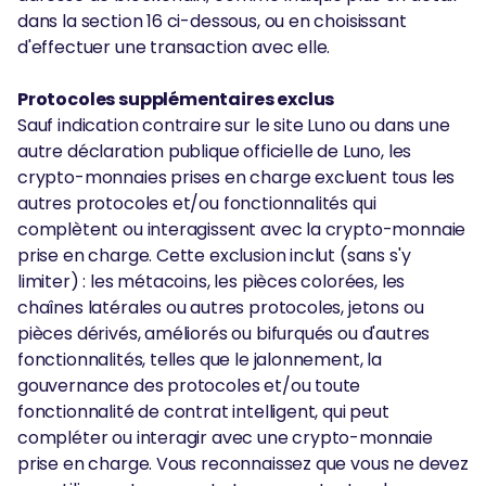
dans la section 16 ci-dessous, ou en choisissant
d'effectuer une transaction avec elle.
Protocoles supplémentaires exclus
Sauf indication contraire sur le site Luno ou dans une
autre déclaration publique officielle de Luno, les
crypto-monnaies prises en charge excluent tous les
autres protocoles et/ou fonctionnalités qui
complètent ou interagissent avec la crypto-monnaie
prise en charge. Cette exclusion inclut (sans s'y
limiter) : les métacoins, les pièces colorées, les
chaînes latérales ou autres protocoles, jetons ou
pièces dérivés, améliorés ou bifurqués ou d'autres
fonctionnalités, telles que le jalonnement, la
gouvernance des protocoles et/ou toute
fonctionnalité de contrat intelligent, qui peut
compléter ou interagir avec une crypto-monnaie
prise en charge. Vous reconnaissez que vous ne devez