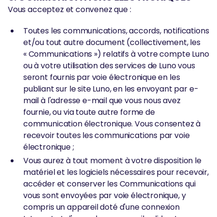
Vous acceptez et convenez que :
Toutes les communications, accords, notifications
et/ou tout autre document (collectivement, les
« Communications ») relatifs à votre compte Luno
ou à votre utilisation des services de Luno vous
seront fournis par voie électronique en les
publiant sur le site Luno, en les envoyant par e-
mail à l'adresse e-mail que vous nous avez
fournie, ou via toute autre forme de
communication électronique. Vous consentez à
recevoir toutes les communications par voie
électronique ;
Vous aurez à tout moment à votre disposition le
matériel et les logiciels nécessaires pour recevoir,
accéder et conserver les Communications qui
vous sont envoyées par voie électronique, y
compris un appareil doté d'une connexion