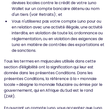
devises locales contre le crédit de votre Luno
Wallet sur un compte bancaire détenu au nom
d'un tiers (voir Retraits) ; et
Vous n'utiliserez pas votre compte Luno pour ou
en relation avec une activité illégale, une activité
interdite, en violation de toute loi, ordonnance ou
réglementation, ou en violation des exigences de
Luno en matière de contrôles des exportations et
de sanctions.
Tous les termes en majuscules utilisés dans cette
section d'éligibilité ont la signification qui leur est
donnée dans les présentes Conditions. Dans les
présentes Conditions, la référence à la « monnaie
locale » désigne la monnaie fiduciaire ou émise par le
gouvernement, qui en Afrique du Sud est le rand
(ZAR).
En ouvrant un compte Luno, vous acceptez que Luno