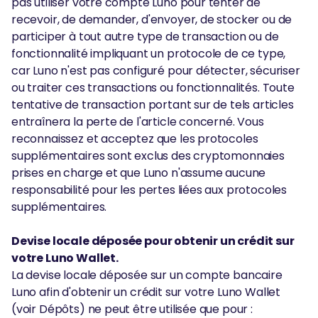
pas utiliser votre compte Luno pour tenter de
recevoir, de demander, d'envoyer, de stocker ou de
participer à tout autre type de transaction ou de
fonctionnalité impliquant un protocole de ce type,
car Luno n'est pas configuré pour détecter, sécuriser
ou traiter ces transactions ou fonctionnalités. Toute
tentative de transaction portant sur de tels articles
entraînera la perte de l'article concerné. Vous
reconnaissez et acceptez que les protocoles
supplémentaires sont exclus des cryptomonnaies
prises en charge et que Luno n'assume aucune
responsabilité pour les pertes liées aux protocoles
supplémentaires.
Devise locale déposée pour obtenir un crédit sur
votre Luno Wallet.
La devise locale déposée sur un compte bancaire
Luno afin d'obtenir un crédit sur votre Luno Wallet
(voir Dépôts) ne peut être utilisée que pour :