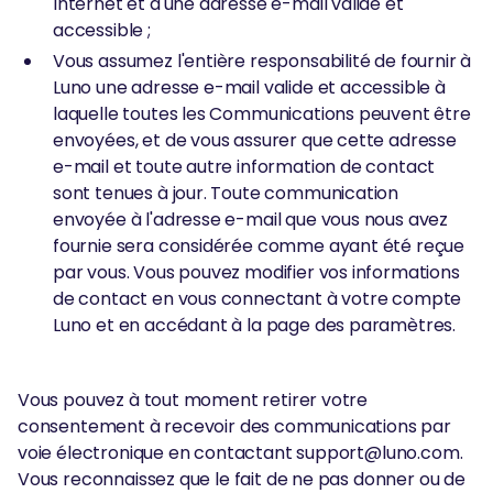
Internet et d'une adresse e-mail valide et
accessible ;
Vous assumez l'entière responsabilité de fournir à
Luno une adresse e-mail valide et accessible à
laquelle toutes les Communications peuvent être
envoyées, et de vous assurer que cette adresse
e-mail et toute autre information de contact
sont tenues à jour. Toute communication
envoyée à l'adresse e-mail que vous nous avez
fournie sera considérée comme ayant été reçue
par vous. Vous pouvez modifier vos informations
de contact en vous connectant à votre compte
Luno et en accédant à la page des paramètres.
Vous pouvez à tout moment retirer votre
consentement à recevoir des communications par
voie électronique en contactant support@luno.com.
Vous reconnaissez que le fait de ne pas donner ou de