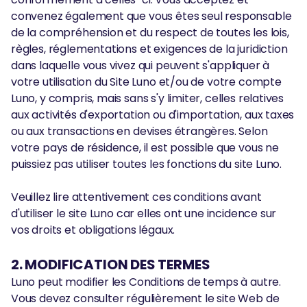
convenez également que vous êtes seul responsable
de la compréhension et du respect de toutes les lois,
règles, réglementations et exigences de la juridiction
dans laquelle vous vivez qui peuvent s'appliquer à
votre utilisation du Site Luno et/ou de votre compte
Luno, y compris, mais sans s'y limiter, celles relatives
aux activités d'exportation ou d'importation, aux taxes
ou aux transactions en devises étrangères. Selon
votre pays de résidence, il est possible que vous ne
puissiez pas utiliser toutes les fonctions du site Luno.
Veuillez lire attentivement ces conditions avant
d'utiliser le site Luno car elles ont une incidence sur
vos droits et obligations légaux.
2. MODIFICATION DES TERMES
Luno peut modifier les Conditions de temps à autre.
Vous devez consulter régulièrement le site Web de