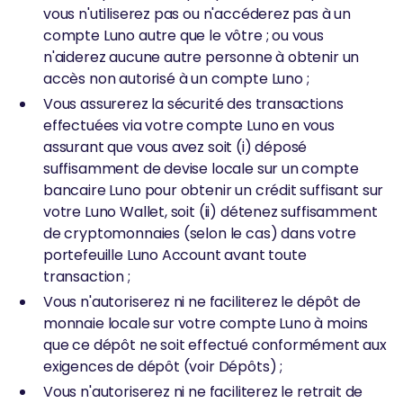
vous n'utiliserez pas ou n'accéderez pas à un
compte Luno autre que le vôtre ; ou vous
n'aiderez aucune autre personne à obtenir un
accès non autorisé à un compte Luno ;
Vous assurerez la sécurité des transactions
effectuées via votre compte Luno en vous
assurant que vous avez soit (i) déposé
suffisamment de devise locale sur un compte
bancaire Luno pour obtenir un crédit suffisant sur
votre Luno Wallet, soit (ii) détenez suffisamment
de cryptomonnaies (selon le cas) dans votre
portefeuille Luno Account avant toute
transaction ;
Vous n'autoriserez ni ne faciliterez le dépôt de
monnaie locale sur votre compte Luno à moins
que ce dépôt ne soit effectué conformément aux
exigences de dépôt (voir Dépôts) ;
Vous n'autoriserez ni ne faciliterez le retrait de