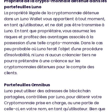
Propriété de la crypto-monnaie détenue dans les
portefeuilles Luno
La propriété légale de la cryptomonnaie détenue
dans un Luno Wallet vous appartient à tout moment,
en tant qu'utilisateur, et ne doit pas être transmise à
Luno. En tant que propriétaire, vous assumez les
risques et profitez des avantages associés à la
possession d'une telle crypto-monnaie. Dans le cas
peu probable où Luno ferait l'objet d'une procédure
d'insolvabilité, ni Luno ni aucun créancier tiers ne
pourra prétendre à une créance sur les
cryptomonnaies détenues pour le compte des
clients.
Portefeuilles Omnibus
Luno peut utiliser des adresses de blockchain
partagées, contrôlées par Luno, pour détenir votre
Cryptomonnaie prise en charge, ou une partie de
celle-ci, en votre nom, en tant qu'utilisateur. Bien que