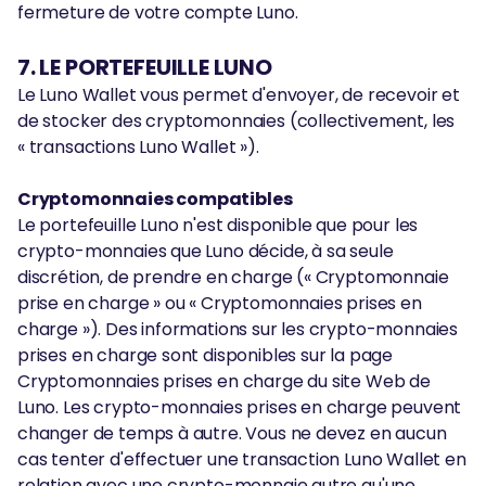
fermeture de votre compte Luno.
7. LE PORTEFEUILLE LUNO
Le Luno Wallet vous permet d'envoyer, de recevoir et
de stocker des cryptomonnaies (collectivement, les
« transactions Luno Wallet »).
Cryptomonnaies compatibles
Le portefeuille Luno n'est disponible que pour les
crypto-monnaies que Luno décide, à sa seule
discrétion, de prendre en charge (« Cryptomonnaie
prise en charge » ou « Cryptomonnaies prises en
charge »). Des informations sur les crypto-monnaies
prises en charge sont disponibles sur la page
Cryptomonnaies prises en charge du site Web de
Luno. Les crypto-monnaies prises en charge peuvent
changer de temps à autre. Vous ne devez en aucun
cas tenter d'effectuer une transaction Luno Wallet en
relation avec une crypto-monnaie autre qu'une