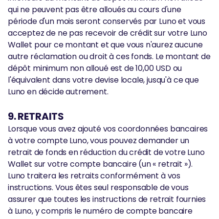
qui ne peuvent pas être alloués au cours d'une
période d'un mois seront conservés par Luno et vous
acceptez de ne pas recevoir de crédit sur votre Luno
Wallet pour ce montant et que vous n'aurez aucune
autre réclamation ou droit à ces fonds. Le montant de
dépôt minimum non alloué est de 10,00 USD ou
l'équivalent dans votre devise locale, jusqu'à ce que
Luno en décide autrement.
9. RETRAITS
Lorsque vous avez ajouté vos coordonnées bancaires
à votre compte Luno, vous pouvez demander un
retrait de fonds en réduction du crédit de votre Luno
Wallet sur votre compte bancaire (un « retrait »).
Luno traitera les retraits conformément à vos
instructions. Vous êtes seul responsable de vous
assurer que toutes les instructions de retrait fournies
à Luno, y compris le numéro de compte bancaire