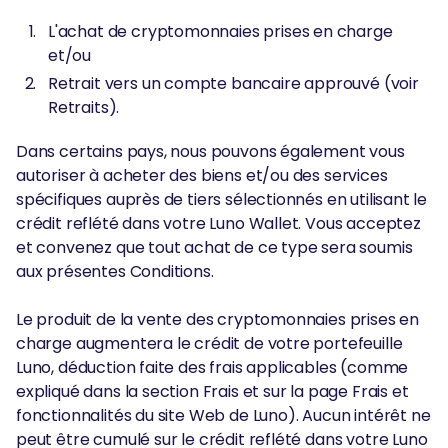
L'achat de cryptomonnaies prises en charge
et/ou
Retrait vers un compte bancaire approuvé (voir
Retraits).
Dans certains pays, nous pouvons également vous
autoriser à acheter des biens et/ou des services
spécifiques auprès de tiers sélectionnés en utilisant le
crédit reflété dans votre Luno Wallet. Vous acceptez
et convenez que tout achat de ce type sera soumis
aux présentes Conditions.
Le produit de la vente des cryptomonnaies prises en
charge augmentera le crédit de votre portefeuille
Luno, déduction faite des frais applicables (comme
expliqué dans la section Frais et sur la page Frais et
fonctionnalités du site Web de Luno). Aucun intérêt ne
peut être cumulé sur le crédit reflété dans votre Luno