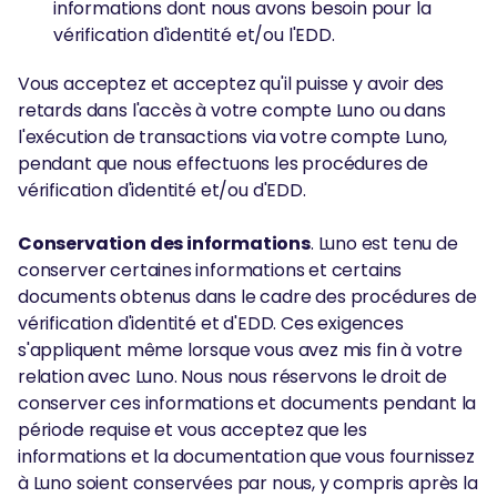
informations dont nous avons besoin pour la
vérification d'identité et/ou l'EDD.
Vous acceptez et acceptez qu'il puisse y avoir des
retards dans l'accès à votre compte Luno ou dans
l'exécution de transactions via votre compte Luno,
pendant que nous effectuons les procédures de
vérification d'identité et/ou d'EDD.
Conservation des informations
. Luno est tenu de
conserver certaines informations et certains
documents obtenus dans le cadre des procédures de
vérification d'identité et d'EDD. Ces exigences
s'appliquent même lorsque vous avez mis fin à votre
relation avec Luno. Nous nous réservons le droit de
conserver ces informations et documents pendant la
période requise et vous acceptez que les
informations et la documentation que vous fournissez
à Luno soient conservées par nous, y compris après la