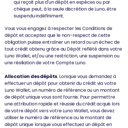
qui reçoit plus d'un dépôt en espèces ou par
chèque peut, à la seule discrétion de Luno, être
suspendu indéfiniment.
Vous vous engagez à respecter les Conditions de
dépôt et acceptez que le non-respect de cette
obligation puisse entraîner un retard ou un échec de
tout crédit obtenu grâce au Dépôt reflété dans votre
Luno Wallet, et/ou une restriction, une suspension ou
une résiliation de votre Compte Luno.
Allocation des dépôts
. Lorsque vous demandez à
effectuer un dépôt pour obtenir du crédit via votre
Luno Wallet, un numéro de référence ou un montant
de dépôt unique vous sont fournis. Pour permettre
une attribution rapide et réussie du crédit acquis lors
de votre dépôt vers votre Luno Wallet, vous devez
utiliser le numéro de référence ou le montant de
dépôt unique lorsque vous effectuez un dépôt en