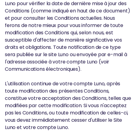
Luno pour vérifier la date de dernière mise à jour des
Conditions (comme indiqué en haut de ce document)
et pour consulter les Conditions actuelles. Nous
ferons de notre mieux pour vous informer de toute
modification des Conditions qui, selon nous, est
susceptible d'affecter de manière significative vos
droits et obligations. Toute notification de ce type
sera publiée sur le site Luno ou envoyée par e-mail à
l'adresse associée à votre compte Luno (voir
Communications électroniques).
L'utilisation continue de votre compte Luno, après
toute modification des présentes Conditions,
constitue votre acceptation des Conditions, telles que
modifiées par cette modification. Si vous n'acceptez
pas les Conditions, ou toute modification de celles-ci,
vous devez immédiatement cesser d'utiliser le Site
Luno et votre compte Luno.