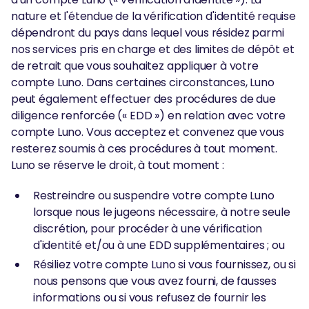
nature et l'étendue de la vérification d'identité requise
dépendront du pays dans lequel vous résidez parmi
nos services pris en charge et des limites de dépôt et
de retrait que vous souhaitez appliquer à votre
compte Luno. Dans certaines circonstances, Luno
peut également effectuer des procédures de due
diligence renforcée (« EDD ») en relation avec votre
compte Luno. Vous acceptez et convenez que vous
resterez soumis à ces procédures à tout moment.
Luno se réserve le droit, à tout moment :
Restreindre ou suspendre votre compte Luno
lorsque nous le jugeons nécessaire, à notre seule
discrétion, pour procéder à une vérification
d'identité et/ou à une EDD supplémentaires ; ou
Résiliez votre compte Luno si vous fournissez, ou si
nous pensons que vous avez fourni, de fausses
informations ou si vous refusez de fournir les