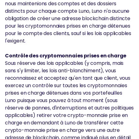
nous maintenions des comptes et des dossiers
distincts pour chaque compte Luno, Luno n'a aucune
obligation de créer une adresse blockchain distincte
pour les cryptomonnaies prises en charge détenues
pour le compte des clients, sauf si les lois applicables
l'exigent.
Contrôle des cryptomonnaies prises en charge
Sous réserve des lois applicables (y compris, mais
sans s'y limiter, les lois anti-blanchiment), vous
reconnaissez et acceptez qu'en tant que client, vous
exercez un contrôle sur toutes les cryptomonnaies
prises en charge détenues dans vos portefeuilles
Luno puisque vous pouvez à tout moment (sous
réserve de pannes, d'interruptions et autres politiques
applicables) retirer votre crypto-monnaie prise en
charge en demandant à Luno de transférer cette
crypto-monnaie prise en charge vers une autre
adresse de blockchain, comme indiqué plus en détail